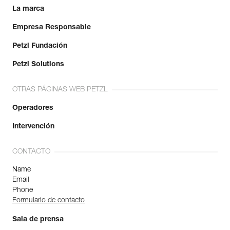
La marca
Empresa Responsable
Petzl Fundación
Petzl Solutions
OTRAS PÁGINAS WEB PETZL
Operadores
Intervención
CONTACTO
Name
Email
Phone
Formulario de contacto
Sala de prensa