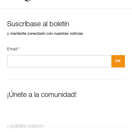
Suscríbase al boletín
y mantente conectado con nuestras noticias
Email *
¡Únete a la comunidad!
¿QUIÉNES SOMOS?