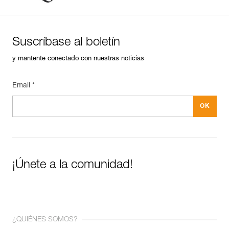
Suscríbase al boletín
y mantente conectado con nuestras noticias
Email *
¡Únete a la comunidad!
¿QUIÉNES SOMOS?