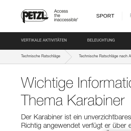
SPORT
VERTIKALE AKTIVITÄTEN
BELEUCHTUNG
Technische Ratschläge
Technische Ratschläge nach Ak
Wichtige Informat
Thema Karabiner
Der Karabiner ist ein unverzichtbares
Richtig angewendet verfügt er über 