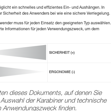
glicht ein schnelles und effizientes Ein- und Aushängen. In
r Sicherheit des Anwenders bei wie eine sichere Verriegelung.
wender muss für jeden Einsatz den geeigneten Typ auswählen.
lierte Informationen für jeden Verwendungszweck, um dem
SICHERHEIT (+)
ERGONOMIE (-)
iten dieses Dokuments, auf denen Sie
e Auswahl der Karabiner und technische
en Anwendungszweck finden.