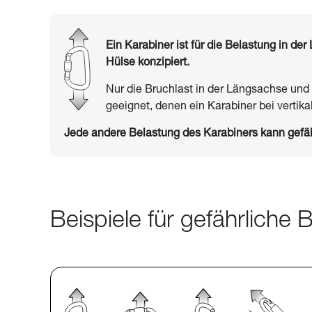
Ein Karabiner ist für die Belastung in d
Hülse konzipiert.
Nur die Bruchlast in der Längsachse und
geeignet, denen ein Karabiner bei vertikal
Jede andere Belastung des Karabiners kann gefäh
Beispiele für gefährliche