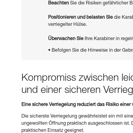
Beachten
Sie die Risiken gefährlicher
Positionieren und belasten Sie
die Kara
verriegelter Hülse.
Überwachen Sie
Ihre Karabiner in reg
• Befolgen Sie die Hinweise in der Gebr
Kompromiss zwischen lei
und einer sicheren Verrie
Eine sichere Verriegelung reduziert das Risiko eine
Die sicherste Verriegelung gewährleistet ein mit ei
ungewollten Öffnung praktisch ausgeschlossen ist. Di
praktischen Einsatz geeignet.