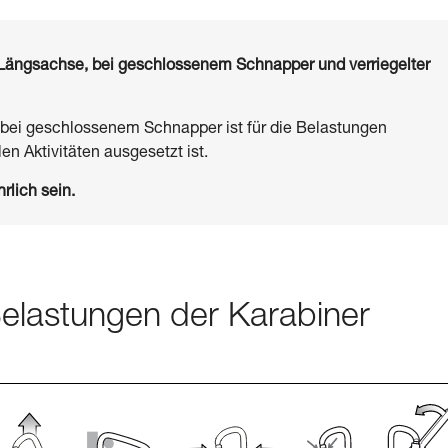
er Längsachse, bei geschlossenem Schnapper und verriegelter
 bei geschlossenem Schnapper ist für die Belastungen
en Aktivitäten ausgesetzt ist.
rlich sein.
 Belastungen der Karabiner