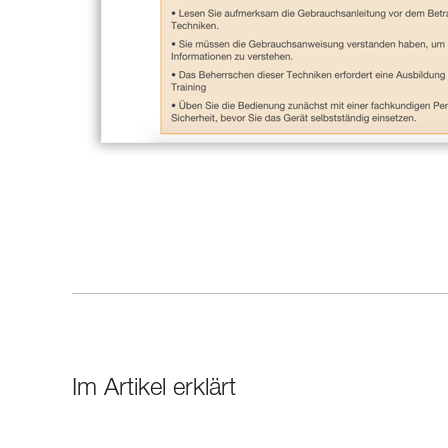
Im Artikel erklärt