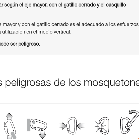
según el eje mayor, con el gatillo cerrado y el casquillo
je mayor y con el gatillo cerrado es el adecuado a los esfuerzos
utilización en el medio vertical.
ede ser peligroso.
es peligrosas de los mosqueton