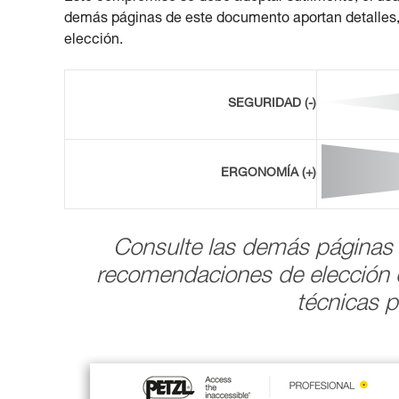
demás páginas de este documento aportan detalles, ut
elección.
SEGURIDAD (-)
ERGONOMÍA (+)
Consulte las demás páginas 
recomendaciones de elección 
técnicas p