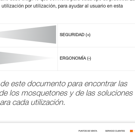
ilización por utilización, para ayudar al usuario en esta
SEGURIDAD (+)
ERGONOMÍA (-)
de este documento para encontrar las
de los mosquetones y de las soluciones
ara cada utilización.