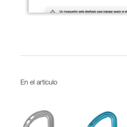
En el artículo