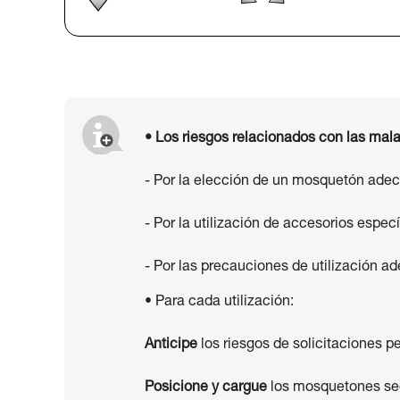
• Los riesgos relacionados con las mala
- Por la elección de un mosquetón ade
- Por la utilización de accesorios espe
- Por las precauciones de utilización ade
• Para cada utilización:
Anticipe
los riesgos de solicitaciones pe
Posicione y cargue
los mosquetones segú