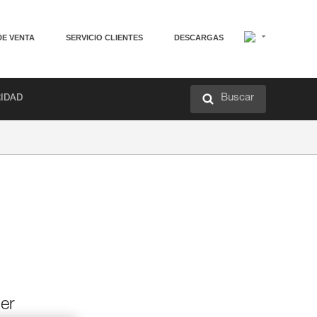
DE VENTA
SERVICIO CLIENTES
DESCARGAS
Buscar
RIDAD
per