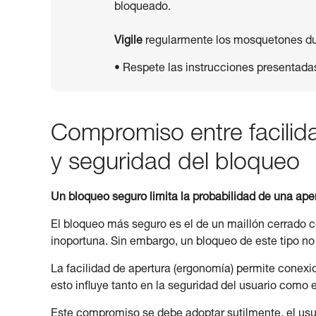
bloqueado.
Vigile
regularmente los mosquetones dur
• Respete las instrucciones presentada
Compromiso entre facili
y seguridad del bloqueo
Un bloqueo seguro limita la probabilidad de una aper
El bloqueo más seguro es el de un maillón cerrado c
inoportuna. Sin embargo, un bloqueo de este tipo no
La facilidad de apertura (ergonomía) permite conexi
esto influye tanto en la seguridad del usuario como 
Este compromiso se debe adoptar sutilmente, el usua