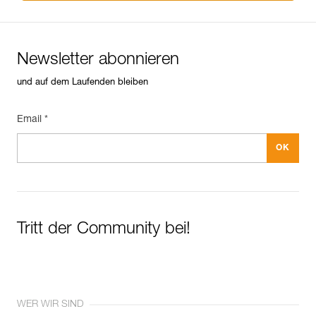
Newsletter abonnieren
und auf dem Laufenden bleiben
Email *
Tritt der Community bei!
WER WIR SIND