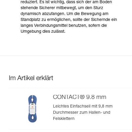
reduziert. Es ist wichtig, dass sich der am Boden
stehende Sicherer mitbewegt, um den Sturz
dynamisch abzufangen. Um die Bewegung am
Standplatz zu ermöglichen, sollte der Sichernde ein
langes Verbindungsmittel benutzen, sofern die
Umgebung dies zulässt.
Im Artikel erklärt
CONTACT® 9.8 mm
Leichtes Einfachseil mit 9,8 mm
Durchmesser zum Hallen- und
Felsklettern