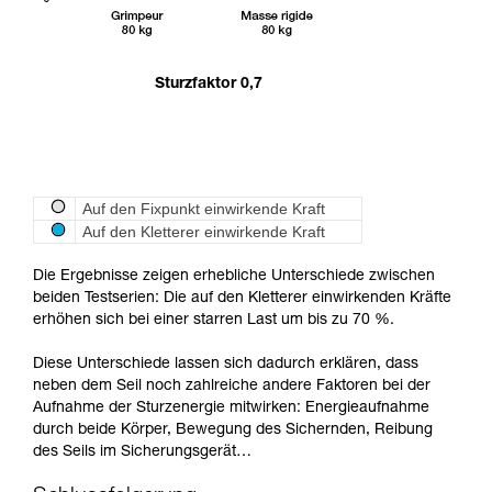
Sturzfaktor 0,7
Auf den Fixpunkt einwirkende Kraft
Auf den Kletterer einwirkende Kraft
Die Ergebnisse zeigen erhebliche Unterschiede zwischen
beiden Testserien: Die auf den Kletterer einwirkenden Kräfte
erhöhen sich bei einer starren Last um bis zu 70 %.
Diese Unterschiede lassen sich dadurch erklären, dass
neben dem Seil noch zahlreiche andere Faktoren bei der
Aufnahme der Sturzenergie mitwirken: Energieaufnahme
durch beide Körper, Bewegung des Sichernden, Reibung
des Seils im Sicherungsgerät…