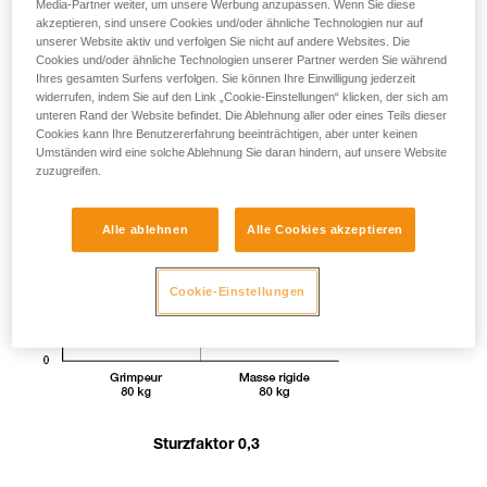
Media-Partner weiter, um unsere Werbung anzupassen. Wenn Sie diese
akzeptieren, sind unsere Cookies und/oder ähnliche Technologien nur auf
unserer Website aktiv und verfolgen Sie nicht auf andere Websites. Die
Cookies und/oder ähnliche Technologien unserer Partner werden Sie während
Ihres gesamten Surfens verfolgen. Sie können Ihre Einwilligung jederzeit
widerrufen, indem Sie auf den Link „Cookie-Einstellungen“ klicken, der sich am
unteren Rand der Website befindet. Die Ablehnung aller oder eines Teils dieser
Cookies kann Ihre Benutzererfahrung beeinträchtigen, aber unter keinen
Umständen wird eine solche Ablehnung Sie daran hindern, auf unsere Website
zuzugreifen.
Alle ablehnen
Alle Cookies akzeptieren
Cookie-Einstellungen
Sturzfaktor 0,3