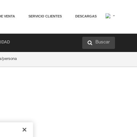
DE VENTA
SERVICIO CLIENTES
DESCARGAS
Buscar
RIDAD
a/persona