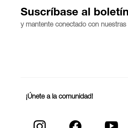
Suscríbase al boletí
y mantente conectado con nuestras 
¡Únete a la comunidad!