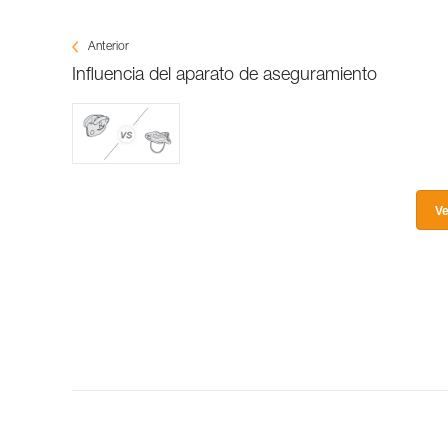
Anterior
Influencia del aparato de aseguramiento
Ve