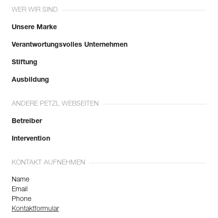
WER WIR SIND
Unsere Marke
Verantwortungsvolles Unternehmen
Stiftung
Ausbildung
ANDERE PETZL WEBSEITEN
Betreiber
Intervention
KONTAKT AUFNEHMEN
Name
Email
Phone
Kontaktformular