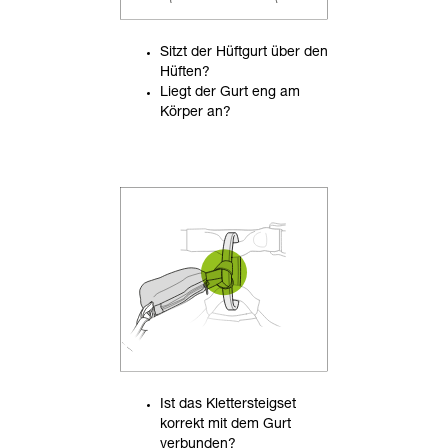
Sitzt der Hüftgurt über den
Hüften?
Liegt der Gurt eng am
Körper an?
Ist das Klettersteigset
korrekt mit dem Gurt
verbunden?