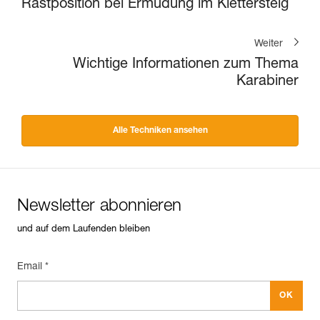
Rastposition bei Ermüdung im Klettersteig
Weiter
Wichtige Informationen zum Thema
Karabiner
Alle Techniken ansehen
Newsletter abonnieren
und auf dem Laufenden bleiben
Email *