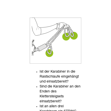
Ist der Karabiner in die
Rastschlaufe eingehängt
und einsatzbereit?
Sind die Karabiner an den
Enden des
Klettersteigsets
einsatzbereit?
Ist an allen drei