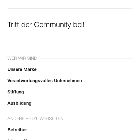
Tritt der Community bei!
WER WIR SIND
Unsere Marke
Verantwortungsvolles Unternehmen
Stiftung
Ausbildung
ANDERE PETZL WEBSEITEN
Betreiber