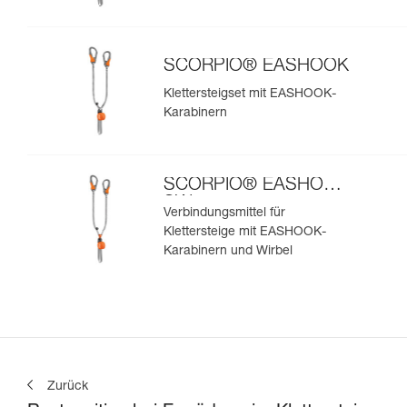
SCORPIO® EASHOOK
Klettersteigset mit EASHOOK-
Karabinern
SCORPIO® EASHOOK
SW
Verbindungsmittel für
Klettersteige mit EASHOOK-
Karabinern und Wirbel
Zurück