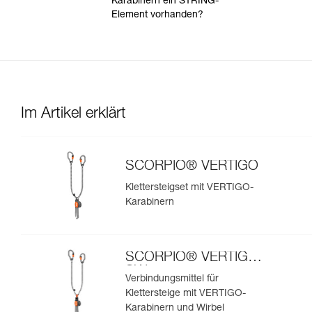
Karabinern ein STRING-
Element vorhanden?
Im Artikel erklärt
SCORPIO® VERTIGO
Klettersteigset mit VERTIGO-
Karabinern
SCORPIO® VERTIGO
SW
Verbindungsmittel für
Klettersteige mit VERTIGO-
Karabinern und Wirbel