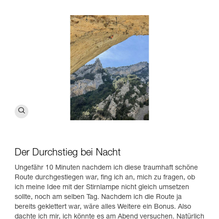
Der Durchstieg bei Nacht
Ungefähr 10 Minuten nachdem ich diese traumhaft schöne
Route durchgestiegen war, fing ich an, mich zu fragen, ob
ich meine Idee mit der Stirnlampe nicht gleich umsetzen
sollte, noch am selben Tag. Nachdem ich die Route ja
bereits geklettert war, wäre alles Weitere ein Bonus. Also
dachte ich mir, ich könnte es am Abend versuchen. Natürlich