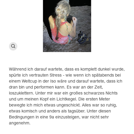
Während ich darauf wartete, dass es komplett dunkel wurde,
spürte ich vertrauten Stress - wie wenn ich spätabends bei
einem Weltcup in der Iso wäre und darauf wartete, dass ich
dran bin und performen kann. Es war an der Zeit,
loszuklettern. Unter mir war ein großes schwarzes Nichts
und um meinen Kopf ein Lichtkegel. Die ersten Meter
bewegte ich mich etwas ungeschickt. Alles war so ruhig,
etwas komisch und anders als tagsüber. Unter diesen
Bedingungen in eine 9a einzusteigen, war nicht sehr
angenehm.