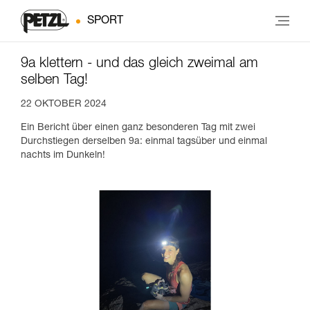
SPORT
9a klettern - und das gleich zweimal am
selben Tag!
22 OKTOBER 2024
Ein Bericht über einen ganz besonderen Tag mit zwei
Durchstiegen derselben 9a: einmal tagsüber und einmal
nachts im Dunkeln!