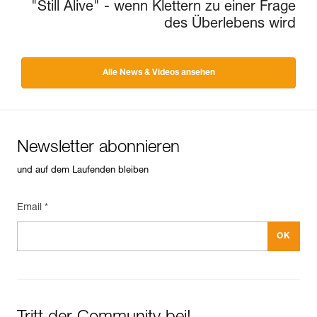
"Still Alive" - wenn Klettern zu einer Frage
des Überlebens wird
Alle News & Videos ansehen
Newsletter abonnieren
und auf dem Laufenden bleiben
Email *