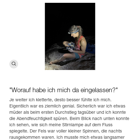
"Worauf habe ich mich da eingelassen?"
Je weiter ich kletterte, desto besser fühlte ich mich.
Eigentlich war es ziemlich genial. Sicherlich war ich etwas
müder als beim ersten Durchstieg tagsüber und ich konnte
die Abendfeuchtigkeit spüren. Beim Blick nach unten konnte
ich sehen, wie sich meine Stirnlampe auf dem Fluss
spiegelte. Der Fels war voller kleiner Spinnen, die nachts
rausgekommen waren. Ich musste mich etwas langsamer