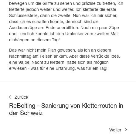
bewegen um die Griffe zu sehen und präzise zu treffen, ich
kletterte jedoch weiter und weiter. Ich kletterte die erste
Schlüsselstelle, dann die zweite. Nun war ich mir sicher,
dass ich es schaffen konnte, dennoch sind die
Ausdauerzüge am Ende unerbittlich. Noch ein paar Züge
und - endlich konnte ich den Umlenker zum zweiten Mal
einhängen an diesem Tag!
Das war nicht mein Plan gewesen, als ich an diesem
Nachmittag am Felsen ankam. Aber diese verrückte Idee,
eine 9a bei Nacht zu klettern, hatte sich als möglich
erwiesen - was für eine Erfahrung, was für ein Tag!
Zurück
ReBolting - Sanierung von Kletterrouten in
der Schweiz
Weiter