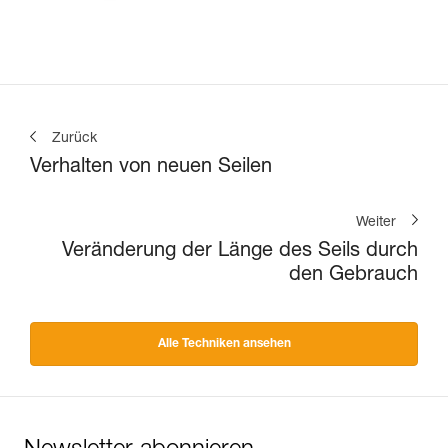
Zurück
Verhalten von neuen Seilen
Weiter
Veränderung der Länge des Seils durch
den Gebrauch
Alle Techniken ansehen