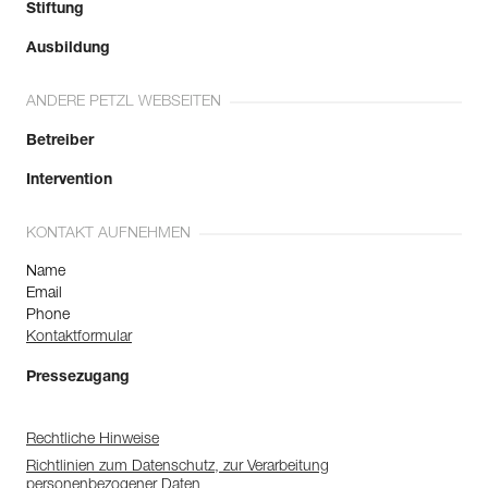
Stiftung
Ausbildung
ANDERE PETZL WEBSEITEN
Betreiber
Intervention
KONTAKT AUFNEHMEN
Name
Email
Phone
Kontaktformular
Pressezugang
Rechtliche Hinweise
Richtlinien zum Datenschutz, zur Verarbeitung
personenbezogener Daten