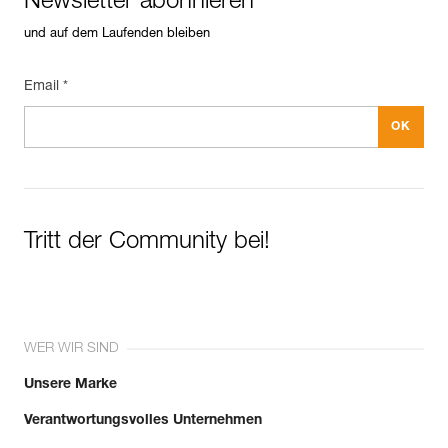
Newsletter abonnieren
und auf dem Laufenden bleiben
Email *
Tritt der Community bei!
WER WIR SIND
Unsere Marke
Verantwortungsvolles Unternehmen