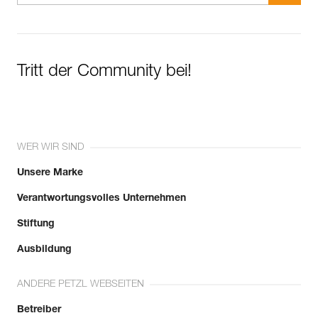
Tritt der Community bei!
WER WIR SIND
Unsere Marke
Verantwortungsvolles Unternehmen
Stiftung
Ausbildung
ANDERE PETZL WEBSEITEN
Betreiber