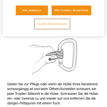
Alle ablehnen
Alle Cookies akzeptieren
Cookie-Einstellungen
Geben Sie zur Pflege oder wenn die Hülse Ihres Karabiners
schwergängig ist und beim Öffnen/Schließen scheuert, ein
paar Tropfen Silikonöl in die Hülse. Schrauben Sie die Hülse
ein- oder zweimal zu und wieder auf und entfernen Sie die
übrigen Fettspuren mit einem Tuch.