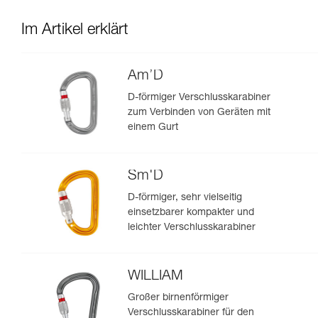
Im Artikel erklärt
Am’D
D-förmiger Verschlusskarabiner
zum Verbinden von Geräten mit
einem Gurt
Sm'D
D-förmiger, sehr vielseitig
einsetzbarer kompakter und
leichter Verschlusskarabiner
WILLIAM
Großer birnenförmiger
Verschlusskarabiner für den