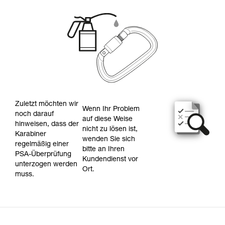
Zuletzt möchten wir
Wenn Ihr Problem
noch darauf
auf diese Weise
hinweisen, dass der
nicht zu lösen ist,
Karabiner
wenden Sie sich
regelmäßig einer
bitte an Ihren
PSA-Überprüfung
Kundendienst vor
unterzogen werden
Ort.
muss.