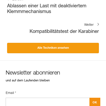
Ablassen einer Last mit deaktiviertem
Klemmmechanismus
Weiter
Kompatibilitätstest der Karabiner
Alle Techniken ansehen
Newsletter abonnieren
und auf dem Laufenden bleiben
Email *