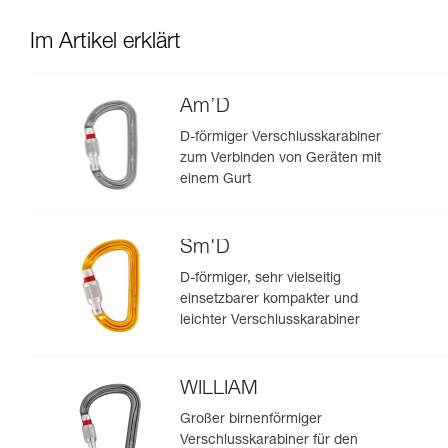
Im Artikel erklärt
Am’D
D-förmiger Verschlusskarabiner
zum Verbinden von Geräten mit
einem Gurt
Sm'D
D-förmiger, sehr vielseitig
einsetzbarer kompakter und
leichter Verschlusskarabiner
WILLIAM
Großer birnenförmiger
Verschlusskarabiner für den