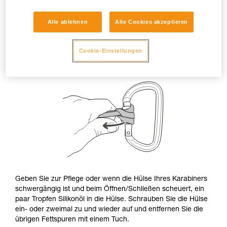
Alle ablehnen
Alle Cookies akzeptieren
Cookie-Einstellungen
Geben Sie zur Pflege oder wenn die Hülse Ihres Karabiners
schwergängig ist und beim Öffnen/Schließen scheuert, ein
paar Tropfen Silikonöl in die Hülse. Schrauben Sie die Hülse
ein- oder zweimal zu und wieder auf und entfernen Sie die
übrigen Fettspuren mit einem Tuch.