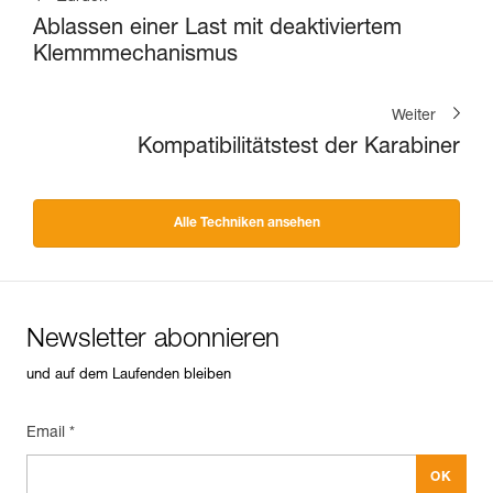
Ablassen einer Last mit deaktiviertem
Klemmmechanismus
Weiter
Kompatibilitätstest der Karabiner
Alle Techniken ansehen
Newsletter abonnieren
und auf dem Laufenden bleiben
Email *