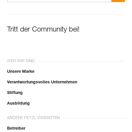
Tritt der Community bei!
WER WIR SIND
Unsere Marke
Verantwortungsvolles Unternehmen
Stiftung
Ausbildung
ANDERE PETZL WEBSEITEN
Betreiber