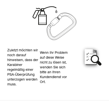
Zuletzt möchten wir
Wenn Ihr Problem
noch darauf
auf diese Weise
hinweisen, dass der
nicht zu lösen ist,
Karabiner
wenden Sie sich
regelmäßig einer
bitte an Ihren
PSA-Überprüfung
Kundendienst vor
unterzogen werden
Ort.
muss.