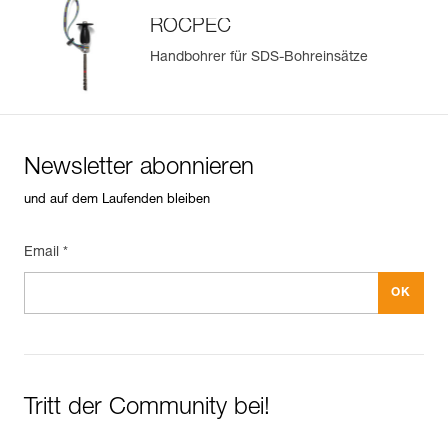
ROCPEC
Handbohrer für SDS-Bohreinsätze
Newsletter abonnieren
und auf dem Laufenden bleiben
Email *
Tritt der Community bei!