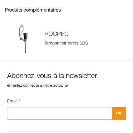
Produits complémentaires
ROCPEC
Tamponnoir forets SDS
Abonnez-vous à la newsletter
et restez connecté à notre actualité
Email *