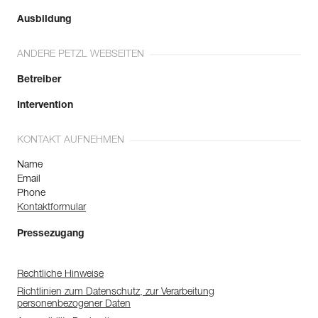
Ausbildung
ANDERE PETZL WEBSEITEN
Betreiber
Intervention
KONTAKT AUFNEHMEN
Name
Email
Phone
Kontaktformular
Pressezugang
Rechtliche Hinweise
Richtlinien zum Datenschutz, zur Verarbeitung
personenbezogener Daten