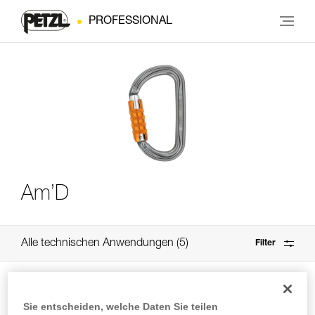
PROFESSIONAL
Am’D
Alle technischen Anwendungen
5
Filter
Sie entscheiden, welche Daten Sie teilen