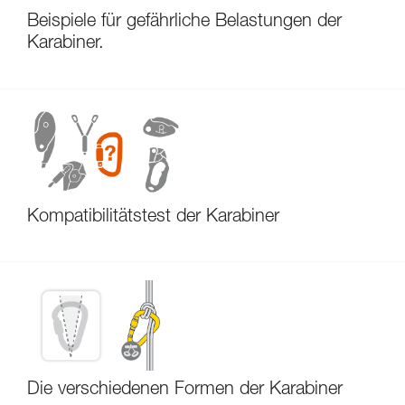
Beispiele für gefährliche Belastungen der
Karabiner.
Kompatibilitätstest der Karabiner
Die verschiedenen Formen der Karabiner