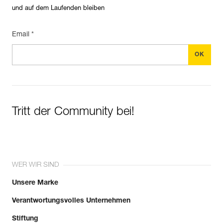
und auf dem Laufenden bleiben
Email *
Tritt der Community bei!
WER WIR SIND
Unsere Marke
Verantwortungsvolles Unternehmen
Stiftung