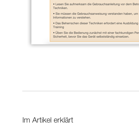
Im Artikel erklärt