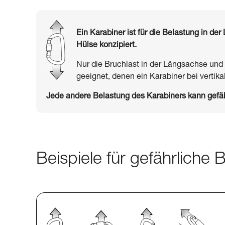
Ein Karabiner ist für die Belastung in d
Hülse konzipiert.
Nur die Bruchlast in der Längsachse und
geeignet, denen ein Karabiner bei vertikal
Jede andere Belastung des Karabiners kann gefäh
Beispiele für gefährliche