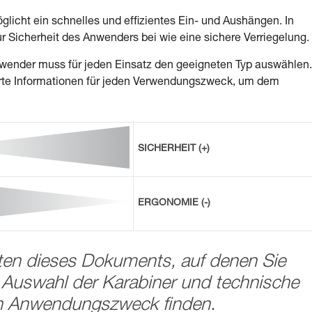
glicht ein schnelles und effizientes Ein- und Aushängen. In
r Sicherheit des Anwenders bei wie eine sichere Verriegelung.
wender muss für jeden Einsatz den geeigneten Typ auswählen.
lierte Informationen für jeden Verwendungszweck, um dem
SICHERHEIT (+)
ERGONOMIE (-)
iten dieses Dokuments, auf denen Sie
e Auswahl der Karabiner und technische
en Anwendungszweck finden.