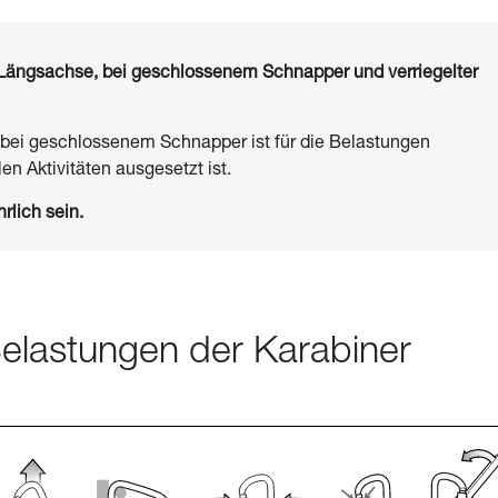
er Längsachse, bei geschlossenem Schnapper und verriegelter
 bei geschlossenem Schnapper ist für die Belastungen
en Aktivitäten ausgesetzt ist.
rlich sein.
 Belastungen der Karabiner