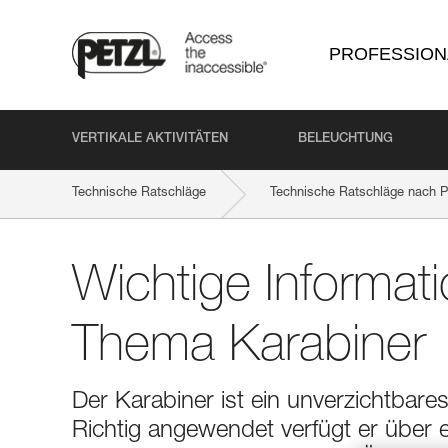
PROFESSION
VERTIKALE AKTIVITÄTEN
BELEUCHTUNG
Technische Ratschläge
Technische Ratschläge nach P
Wichtige Informat
Thema Karabiner
Der Karabiner ist ein unverzichtbares
Richtig angewendet verfügt er über 