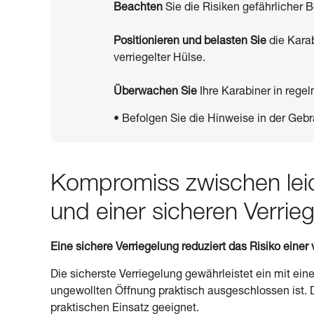
Beachten
Sie die Risiken gefährlicher
Positionieren und belasten Sie
die Kara
verriegelter Hülse.
Überwachen Sie
Ihre Karabiner in reg
• Befolgen Sie die Hinweise in der Gebr
Kompromiss zwischen lei
und einer sicheren Verrie
Eine sichere Verriegelung reduziert das Risiko eine
Die sicherste Verriegelung gewährleistet ein mit ei
ungewollten Öffnung praktisch ausgeschlossen ist. Di
praktischen Einsatz geeignet.