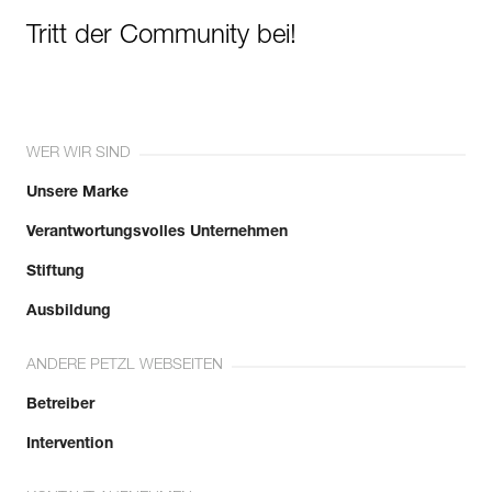
Tritt der Community bei!
WER WIR SIND
Unsere Marke
Verantwortungsvolles Unternehmen
Stiftung
Ausbildung
ANDERE PETZL WEBSEITEN
Betreiber
Intervention