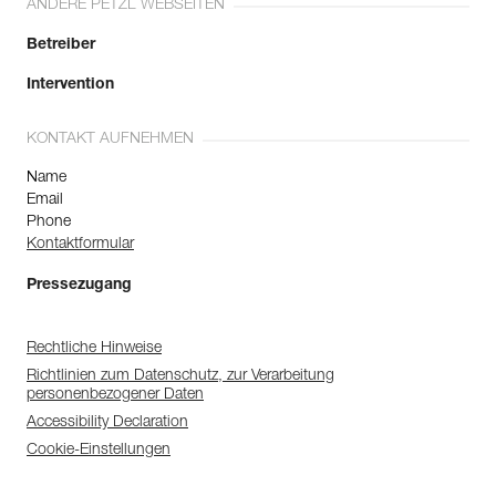
ANDERE PETZL WEBSEITEN
Betreiber
Intervention
KONTAKT AUFNEHMEN
Name
Email
Phone
Kontaktformular
Pressezugang
Rechtliche Hinweise
Richtlinien zum Datenschutz, zur Verarbeitung
personenbezogener Daten
Accessibility Declaration
Cookie-Einstellungen