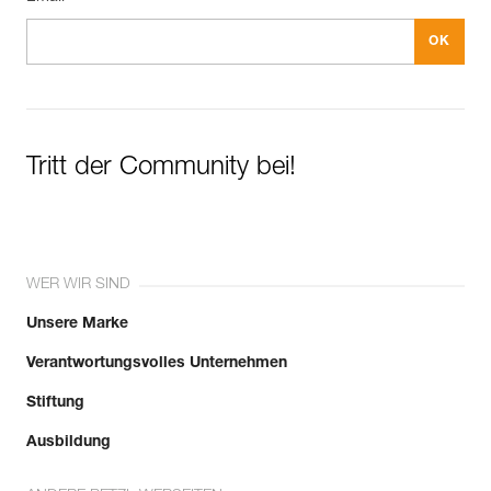
Tritt der Community bei!
WER WIR SIND
Unsere Marke
Verantwortungsvolles Unternehmen
Stiftung
Ausbildung