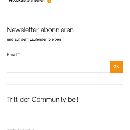
Produktseite ansehen
Newsletter abonnieren
und auf dem Laufenden bleiben
Email *
Tritt der Community bei!