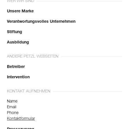
WER WIR SIND
Unsere Marke
Verantwortungsvolles Unternehmen
Stiftung
Ausbildung
ANDERE PETZL WEBSEITEN
Betreiber
Intervention
KONTAKT AUFNEHMEN
Name
Email
Phone
Kontaktformular