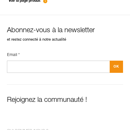
Voir la page produit
Abonnez-vous à la newsletter
et restez connecté à notre actualité
Email *
Rejoignez la communauté !