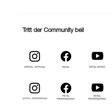
Tritt der Community bei!