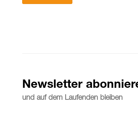
Newsletter abonnier
und auf dem Laufenden bleiben