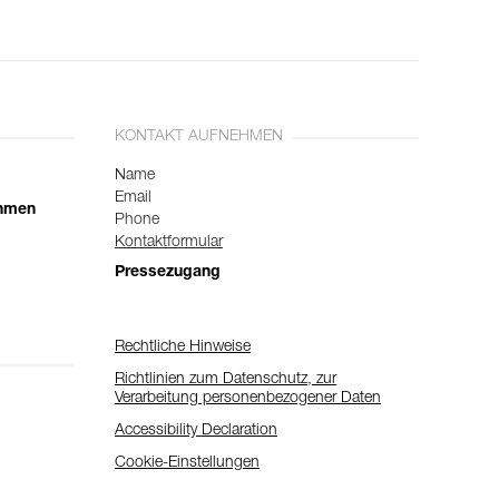
KONTAKT AUFNEHMEN
Name
Email
ehmen
Phone
Kontaktformular
Pressezugang
Rechtliche Hinweise
Richtlinien zum Datenschutz, zur
Verarbeitung personenbezogener Daten
Accessibility Declaration
Cookie-Einstellungen