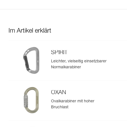
Im Artikel erklärt
SPIRIT
Leichter, vielseitig einsetzbarer
Normalkarabiner
OXAN
Ovalkarabiner mit hoher
Bruchlast