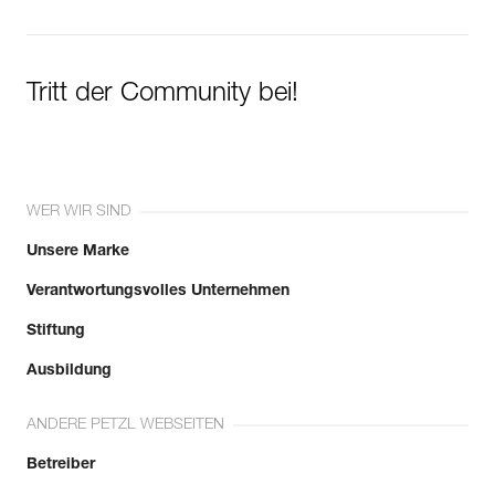
Tritt der Community bei!
WER WIR SIND
Unsere Marke
Verantwortungsvolles Unternehmen
Stiftung
Ausbildung
ANDERE PETZL WEBSEITEN
Betreiber