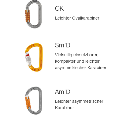
OK
Leichter Ovalkarabiner
Sm’D
Vielseitig einsetzbarer,
kompakter und leichter,
asymmetrischer Karabiner
Am’D
Leichter asymmetrischer
Karabiner