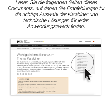
Lesen Sie die folgenden Seiten dieses
Dokuments, auf denen Sie Empfehlungen für
die richtige Auswahl der Karabiner und
technische Lösungen für jeden
Anwendungszweck finden.