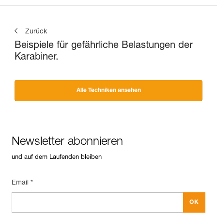
Zurück
Beispiele für gefährliche Belastungen der
Karabiner.
Alle Techniken ansehen
Newsletter abonnieren
und auf dem Laufenden bleiben
Email *