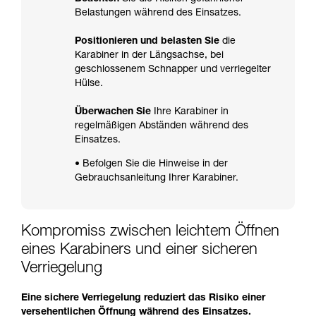
Belastungen während des Einsatzes.
Positionieren und belasten Sie
die
Karabiner in der Längsachse, bei
geschlossenem Schnapper und verriegelter
Hülse.
Überwachen Sie
Ihre Karabiner in
regelmäßigen Abständen während des
Einsatzes.
• Befolgen Sie die Hinweise in der
Gebrauchsanleitung Ihrer Karabiner.
Kompromiss zwischen leichtem Öffnen
eines Karabiners und einer sicheren
Verriegelung
Eine sichere Verriegelung reduziert das Risiko einer
versehentlichen Öffnung während des Einsatzes.