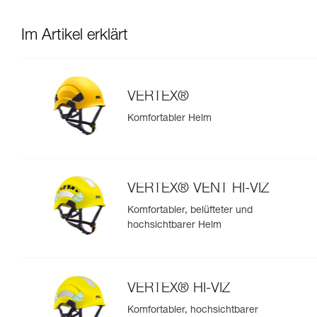
Im Artikel erklärt
VERTEX®
Komfortabler Helm
VERTEX® VENT HI-VIZ
Komfortabler, belüfteter und
hochsichtbarer Helm
VERTEX® HI-VIZ
Komfortabler, hochsichtbarer