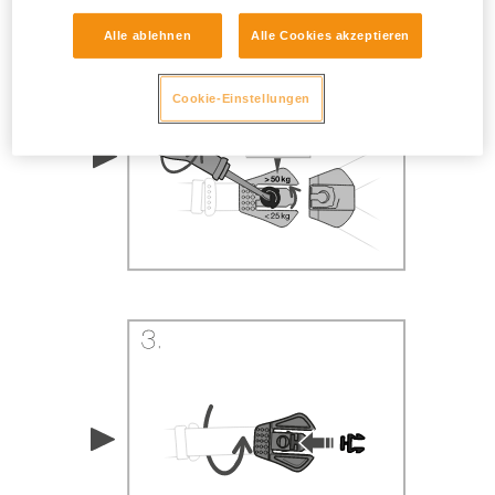
Alle ablehnen
Alle Cookies akzeptieren
Cookie-Einstellungen