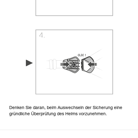
Denken Sie daran, beim Auswechseln der Sicherung eine
gründliche Überprüfung des Helms vorzunehmen.