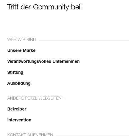
Tritt der Community bei!
WER WIR SIND
Unsere Marke
Verantwortungsvolles Unternehmen
Stiftung
Ausbildung
ANDERE PETZL WEBSEITEN
Betreiber
Intervention
KONTAKT AUFNEHMEN