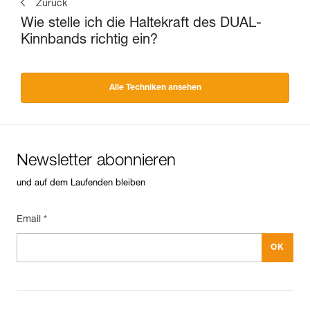
Zurück
Wie stelle ich die Haltekraft des DUAL-
Kinnbands richtig ein?
Alle Techniken ansehen
Newsletter abonnieren
und auf dem Laufenden bleiben
Email *