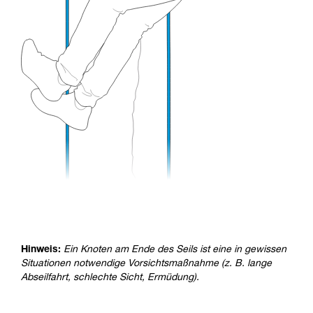
Hinweis:
Ein Knoten am Ende des Seils ist eine in gewissen
Situationen notwendige Vorsichtsmaßnahme (z. B. lange
Abseilfahrt, schlechte Sicht, Ermüdung).