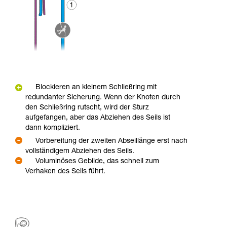
Blockieren an kleinem Schließring mit
redundanter Sicherung. Wenn der Knoten durch
den Schließring rutscht, wird der Sturz
aufgefangen, aber das Abziehen des Seils ist
dann kompliziert.
Vorbereitung der zweiten Abseillänge erst nach
vollständigem Abziehen des Seils.
Voluminöses Gebilde, das schnell zum
Verhaken des Seils führt.