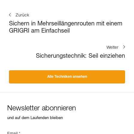
Zurück
Sichern in Mehrseillängenrouten mit einem
GRIGRI am Einfachseil
Weiter
Sicherungstechnik: Seil einziehen
Alle Techniken ansehen
Newsletter abonnieren
und auf dem Laufenden bleiben
Email *