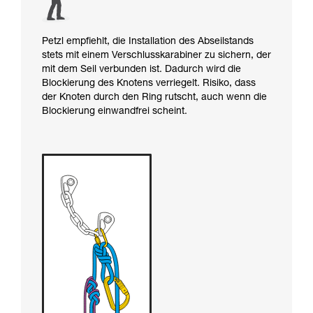
Petzl empfiehlt, die Installation des Abseilstands
stets mit einem Verschlusskarabiner zu sichern, der
mit dem Seil verbunden ist. Dadurch wird die
Blockierung des Knotens verriegelt. Risiko, dass
der Knoten durch den Ring rutscht, auch wenn die
Blockierung einwandfrei scheint.