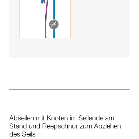
Abseilen mit Knoten im Seilende am
Stand und Reepschnur zum Abziehen
des Seils