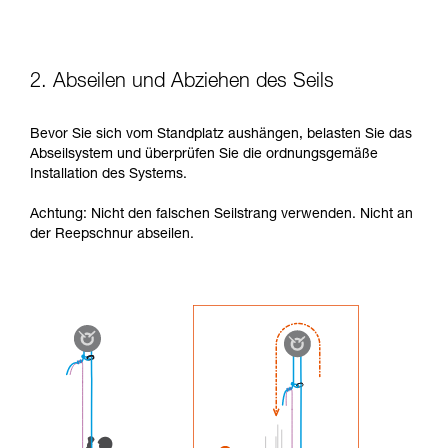
2. Abseilen und Abziehen des Seils
Bevor Sie sich vom Standplatz aushängen, belasten Sie das
Abseilsystem und überprüfen Sie die ordnungsgemäße
Installation des Systems.
Achtung: Nicht den falschen Seilstrang verwenden. Nicht an
der Reepschnur abseilen.