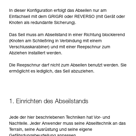
In dieser Konfiguration erfolgt das Abseilen nur am
Einfachseil mit dem GRIGRI oder REVERSO (mit Gerät oder
Knoten als redundante Sicherung).
Das Seil muss am Abseilstand in einer Richtung blockierend
(Knoten am Schließring in Verbindung mit einem
Verschlusskarabiner) und mit einer Reepschnur zum
Abziehen installiert werden.
Die Reepschnur darf nicht zum Abseilen benutzt werden. Sie
ermöglicht es lediglich, das Seil abzuziehen.
1. Einrichten des Abseilstands
Jede der hier beschriebenen Techniken hat Vor- und
Nachteile. Jeder Anwender muss seine Abseiltechnik an das
Terrain, seine Ausrüstung und seine eigene