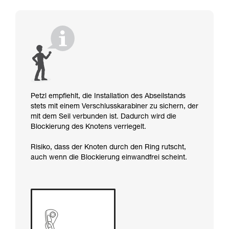
Petzl empfiehlt, die Installation des Abseilstands
stets mit einem Verschlusskarabiner zu sichern, der
mit dem Seil verbunden ist. Dadurch wird die
Blockierung des Knotens verriegelt.
Risiko, dass der Knoten durch den Ring rutscht,
auch wenn die Blockierung einwandfrei scheint.