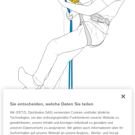
Sie entscheiden, welche Daten Sie teilen
Wir (PETZL Distribution SAS) verwenden Cookies und/oder ähnliche
Technologien, um das ordnungsgemäße Funktionieren unserer Website zu
gewährleisten, unsere Inhalte und Anzeigen individuell zu gestalten und
unseren Datenverkehr zu analysieren. Wir geben auch Informationen über Ihr
Surfverhalten auf unserer Website an unsere Analyse-, Werbe- und Social-