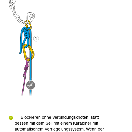
Blockieren ohne Verbindungsknoten, statt
dessen mit dem Seil mit einem Karabiner mit
automatischem Verriegelungssystem. Wenn der