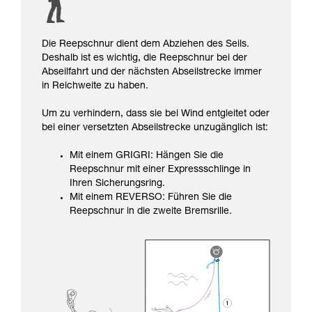
Die Reepschnur dient dem Abziehen des Seils.
Deshalb ist es wichtig, die Reepschnur bei der
Abseilfahrt und der nächsten Abseilstrecke immer
in Reichweite zu haben.
Um zu verhindern, dass sie bei Wind entgleitet oder
bei einer versetzten Abseilstrecke unzugänglich ist:
Mit einem GRIGRI: Hängen Sie die
Reepschnur mit einer Expressschlinge in
Ihren Sicherungsring.
Mit einem REVERSO: Führen Sie die
Reepschnur in die zweite Bremsrille.