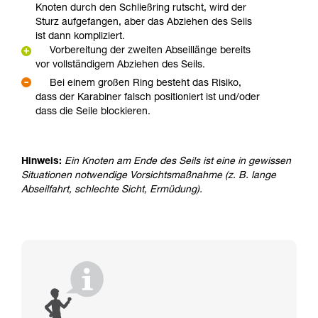
Knoten durch den Schließring rutscht, wird der
Sturz aufgefangen, aber das Abziehen des Seils
ist dann kompliziert.
Vorbereitung der zweiten Abseillänge bereits
vor vollständigem Abziehen des Seils.
Bei einem großen Ring besteht das Risiko,
dass der Karabiner falsch positioniert ist und/oder
dass die Seile blockieren.
Hinweis:
Ein Knoten am Ende des Seils ist eine in gewissen
Situationen notwendige Vorsichtsmaßnahme (z. B. lange
Abseilfahrt, schlechte Sicht, Ermüdung).