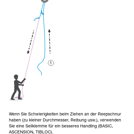
Wenn Sie Schwierigkeiten beim Ziehen an der Reepschnur
haben (zu kleiner Durchmesser, Reibung usw.), verwenden
Sie eine Seilklemme für ein besseres Handling (BASIC,
ASCENSION, TIBLOC).