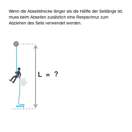
Wenn die Abseilstrecke länger als die Hälfte der Seillänge ist,
muss beim Abseilen zusätzlich eine Reepschnur zum
Abziehen des Seils verwendet werden.