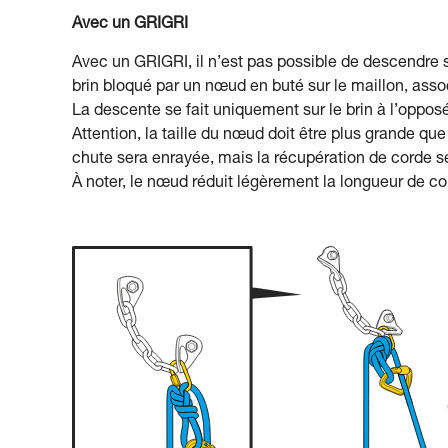
Avec un GRIGRI
Avec un GRIGRI, il n’est pas possible de descendre su
brin bloqué par un nœud en buté sur le maillon, ass
La descente se fait uniquement sur le brin à l’opposé
Attention, la taille du nœud doit être plus grande que 
chute sera enrayée, mais la récupération de corde 
À noter, le nœud réduit légèrement la longueur de c