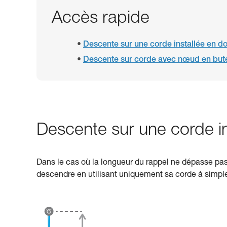
Accès rapide
Descente sur une corde installée en d
Descente sur corde avec nœud en buté s
Descente sur une corde in
Dans le cas où la longueur du rappel ne dépasse pas l
descendre en utilisant uniquement sa corde à simpl