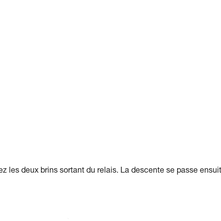
ez les deux brins sortant du relais. La descente se passe ensui