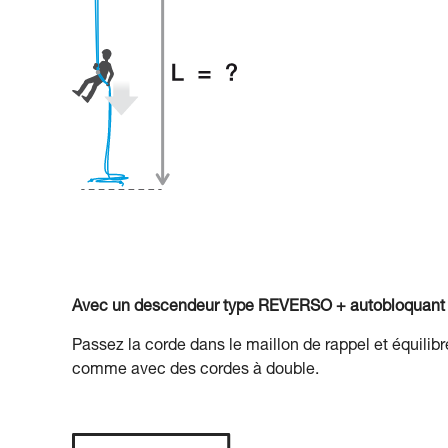
Avec un descendeur type REVERSO + autobloquant
Passez la corde dans le maillon de rappel et équilibr
comme avec des cordes à double.