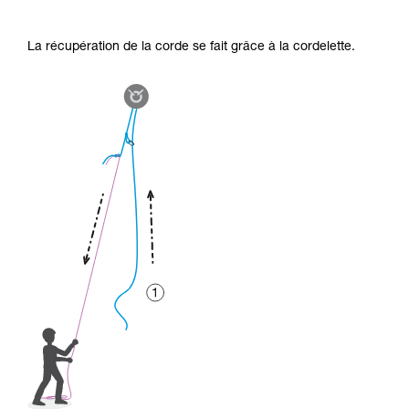
La récupération de la corde se fait grâce à la cordelette.