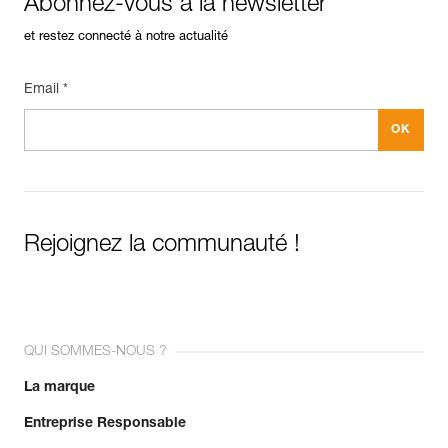
Abonnez-vous à la newsletter
et restez connecté à notre actualité
Email *
Rejoignez la communauté !
QUI SOMMES-NOUS ?
La marque
Entreprise Responsable