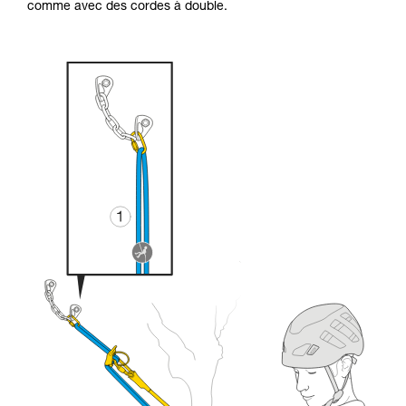
comme avec des cordes à double.