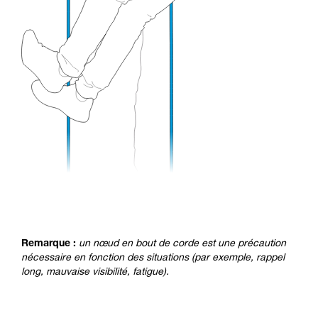
Remarque :
un nœud en bout de corde est une précaution
nécessaire en fonction des situations (par exemple, rappel
long, mauvaise visibilité, fatigue).