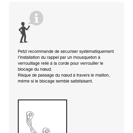
Petzl recommande de sécuriser systématiquement
l’installation du rappel par un mousqueton à
verrouillage relié à la corde pour verrouiller le
blocage du nœud.
Risque de passage du nœud à travers le maillon,
même si le blocage semble satisfaisant.