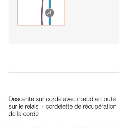
Descente sur corde avec nœud en buté
sur le relais + cordelette de récupération
de la corde