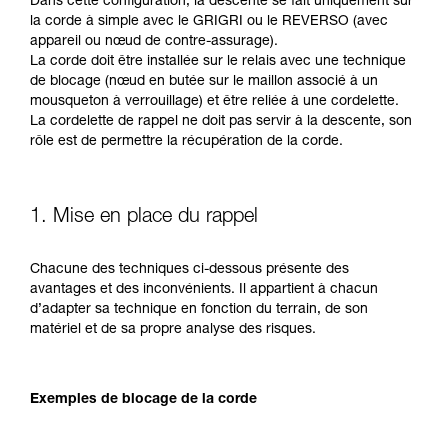
Dans cette configuration, la descente se fait uniquement sur
la corde à simple avec le GRIGRI ou le REVERSO (avec
appareil ou nœud de contre-assurage).
La corde doit être installée sur le relais avec une technique
de blocage (nœud en butée sur le maillon associé à un
mousqueton à verrouillage) et être reliée à une cordelette.
La cordelette de rappel ne doit pas servir à la descente, son
rôle est de permettre la récupération de la corde.
1. Mise en place du rappel
Chacune des techniques ci-dessous présente des
avantages et des inconvénients. Il appartient à chacun
d’adapter sa technique en fonction du terrain, de son
matériel et de sa propre analyse des risques.
Exemples de blocage de la corde