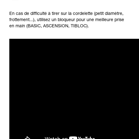
En cas de difficulté à tirer sur la cordelette (petit diamètre,
frottement...), utilisez un bloqueur pour une meilleure prise
en main (BASIC, ASCENSION, TIBLOC).