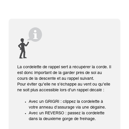
La cordelette de rappel sert à récupérer la corde. Il
est donc important de la garder près de soi au
cours de la descente et au rappel suivant.
Pour éviter qu’elle ne s’échappe au vent ou qu’elle
ne soit plus accessible lors d’un rappel décalé :
Avec un GRIGRI : clippez la cordelette à
votre anneau d'assurage via une dégaine.
Avec un REVERSO : passez la cordelette
dans la deuxième gorge de freinage.