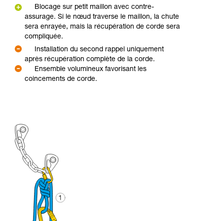
Blocage sur petit maillon avec contre-
assurage. Si le nœud traverse le maillon, la chute
sera enrayée, mais la récupération de corde sera
compliquée.
Installation du second rappel uniquement
après récupération complète de la corde.
Ensemble volumineux favorisant les
coincements de corde.