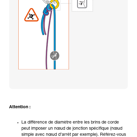
Attention :
La différence de diamètre entre les brins de corde
peut imposer un nœud de jonction spécifique (nœud
simple avec nœud d’arrêt par exemple). Référez-vous