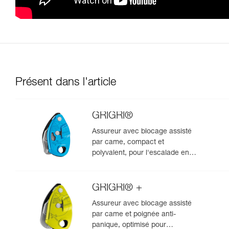
Présent dans l'article
GRIGRI®
Assureur avec blocage assisté
par came, compact et
polyvalent, pour l'escalade en
tête et en moulinette
GRIGRI® +
Assureur avec blocage assisté
par came et poignée anti-
panique, optimisé pour