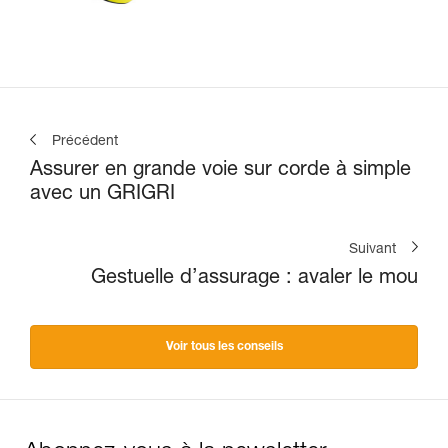
l'escalade en moulinette
Précédent
Assurer en grande voie sur corde à simple
avec un GRIGRI
Suivant
Gestuelle d’assurage : avaler le mou
Voir tous les conseils