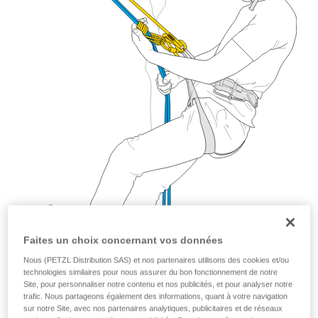
Faites un choix concernant vos données
Nous (PETZL Distribution SAS) et nos partenaires utilisons des cookies et/ou
technologies similaires pour nous assurer du bon fonctionnement de notre
Site, pour personnaliser notre contenu et nos publicités, et pour analyser notre
trafic. Nous partageons également des informations, quant à votre navigation
sur notre Site, avec nos partenaires analytiques, publicitaires et de réseaux