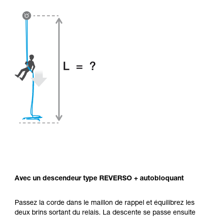
Avec un descendeur type REVERSO + autobloquant
Passez la corde dans le maillon de rappel et équilibrez les
deux brins sortant du relais. La descente se passe ensuite