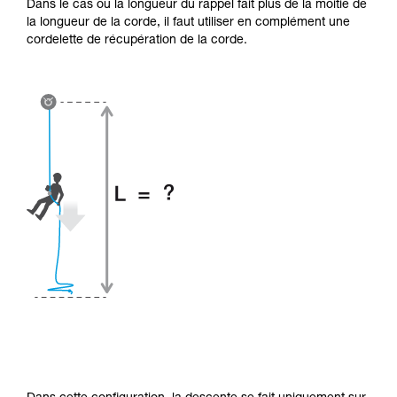
Dans le cas où la longueur du rappel fait plus de la moitié de
la longueur de la corde, il faut utiliser en complément une
cordelette de récupération de la corde.