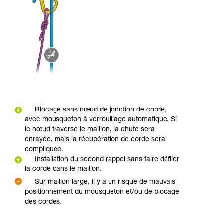
Blocage sans nœud de jonction de corde,
avec mousqueton à verrouillage automatique. Si
le nœud traverse le maillon, la chute sera
enrayée, mais la récupération de corde sera
compliquée.
Installation du second rappel sans faire défiler
la corde dans le maillon.
Sur maillon large, il y a un risque de mauvais
positionnement du mousqueton et/ou de blocage
des cordes.