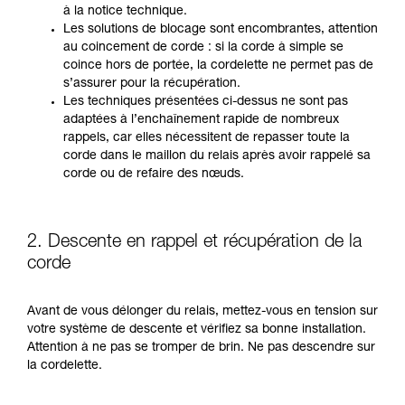
à la notice technique.
Les solutions de blocage sont encombrantes, attention
au coincement de corde : si la corde à simple se
coince hors de portée, la cordelette ne permet pas de
s’assurer pour la récupération.
Les techniques présentées ci-dessus ne sont pas
adaptées à l’enchaînement rapide de nombreux
rappels, car elles nécessitent de repasser toute la
corde dans le maillon du relais après avoir rappelé sa
corde ou de refaire des nœuds.
2. Descente en rappel et récupération de la
corde
Avant de vous délonger du relais, mettez-vous en tension sur
votre système de descente et vérifiez sa bonne installation.
Attention à ne pas se tromper de brin. Ne pas descendre sur
la cordelette.