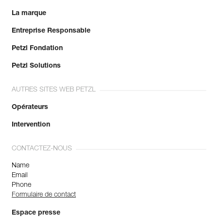
La marque
Entreprise Responsable
Petzl Fondation
Petzl Solutions
AUTRES SITES WEB PETZL
Opérateurs
Intervention
CONTACTEZ-NOUS
Name
Email
Phone
Formulaire de contact
Espace presse