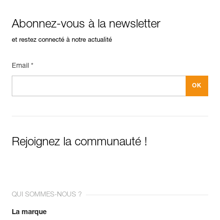
Abonnez-vous à la newsletter
et restez connecté à notre actualité
Email *
Rejoignez la communauté !
QUI SOMMES-NOUS ?
La marque