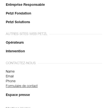
Entreprise Responsable
Petzl Fondation
Petzl Solutions
AUTRES SITES WEB PETZL
Opérateurs
Intervention
CONTACTEZ-NOUS
Name
Email
Phone
Formulaire de contact
Espace presse