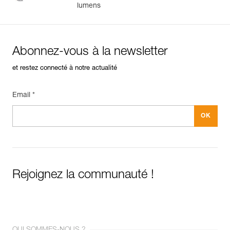
lumens
Abonnez-vous à la newsletter
et restez connecté à notre actualité
Email *
Rejoignez la communauté !
QUI SOMMES-NOUS ?