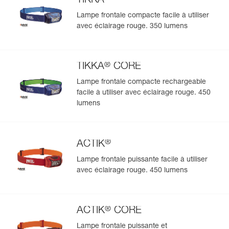
TIKKA
Lampe frontale compacte facile à utiliser
avec éclairage rouge. 350 lumens
®
TIKKA
CORE
Lampe frontale compacte rechargeable
facile à utiliser avec éclairage rouge. 450
lumens
®
ACTIK
Lampe frontale puissante facile à utiliser
avec éclairage rouge. 450 lumens
®
ACTIK
CORE
Lampe frontale puissante et