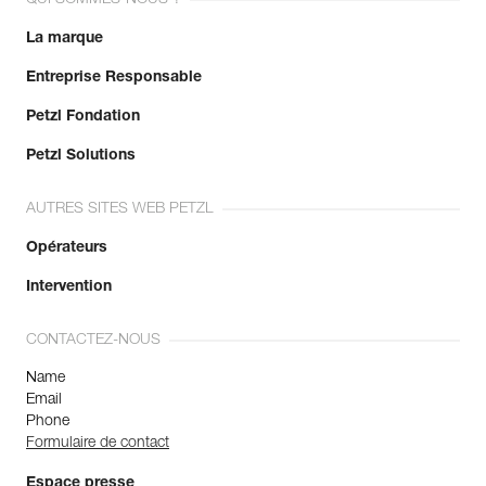
La marque
Entreprise Responsable
Petzl Fondation
Petzl Solutions
AUTRES SITES WEB PETZL
Opérateurs
Intervention
CONTACTEZ-NOUS
Name
Email
Phone
Formulaire de contact
Espace presse