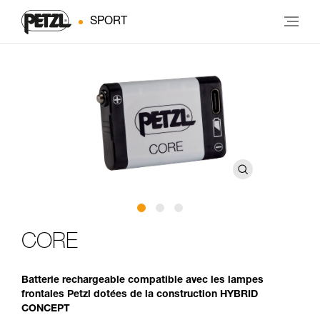
SPORT
CORE
Batterie rechargeable compatible avec les lampes
frontales Petzl dotées de la construction HYBRID
CONCEPT