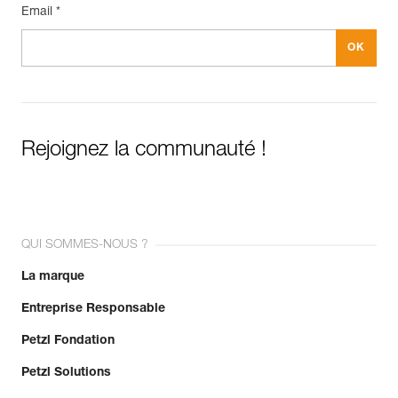
Email *
Rejoignez la communauté !
QUI SOMMES-NOUS ?
La marque
Entreprise Responsable
Petzl Fondation
Petzl Solutions