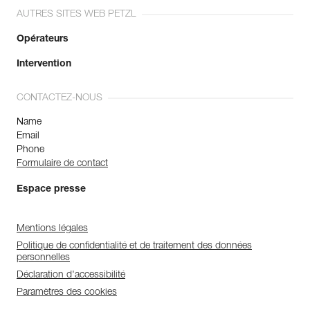
AUTRES SITES WEB PETZL
Opérateurs
Intervention
CONTACTEZ-NOUS
Name
Email
Phone
Formulaire de contact
Espace presse
Mentions légales
Politique de confidentialité et de traitement des données
personnelles
Déclaration d'accessibilité
Paramètres des cookies