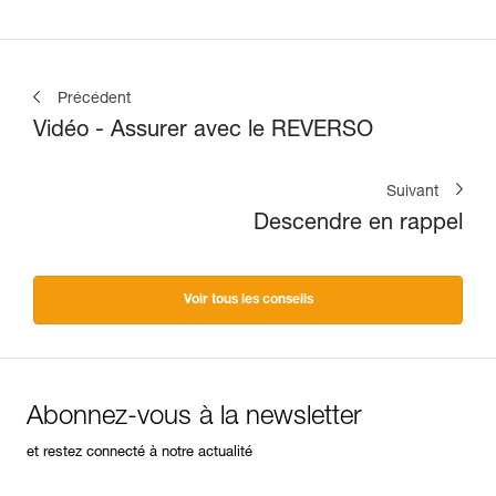
Précédent
Vidéo - Assurer avec le REVERSO
Suivant
Descendre en rappel
Voir tous les conseils
Abonnez-vous à la newsletter
et restez connecté à notre actualité