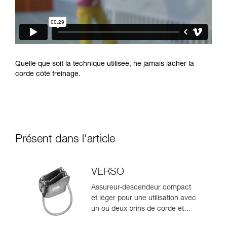
Quelle que soit la technique utilisée, ne jamais lâcher la
corde côté freinage.
Présent dans l'article
VERSO
Assureur-descendeur compact
et léger pour une utilisation avec
un ou deux brins de corde et
permettant la descente en