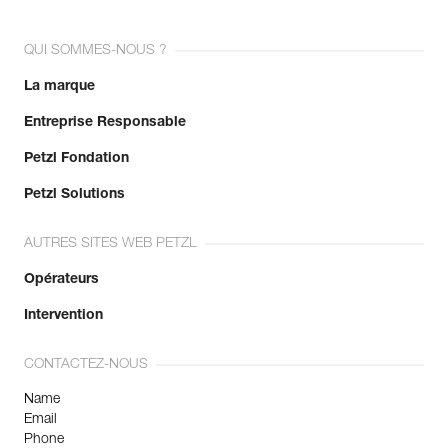
QUI SOMMES-NOUS ?
La marque
Entreprise Responsable
Petzl Fondation
Petzl Solutions
AUTRES SITES WEB PETZL
Opérateurs
Intervention
CONTACTEZ-NOUS
Name
Email
Phone