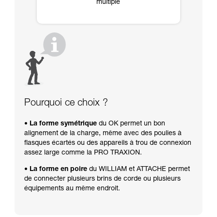
multiple
Pourquoi ce choix ?
• La forme symétrique
du OK permet un bon
alignement de la charge, même avec des poulies à
flasques écartés ou des appareils à trou de connexion
assez large comme la PRO TRAXION.
• La forme en poire
du WILLIAM et ATTACHE permet
de connecter plusieurs brins de corde ou plusieurs
équipements au même endroit.