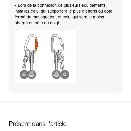
• Lors de la connexion de plusieurs équipements,
installez celui qui supportera le plus d'efforts du côté
fermé du mousqueton, et celui qui sera le moins
chargé du côté du doigt.
Présent dans l'article