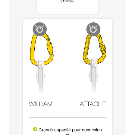
charge
Grande capacité pour connexion