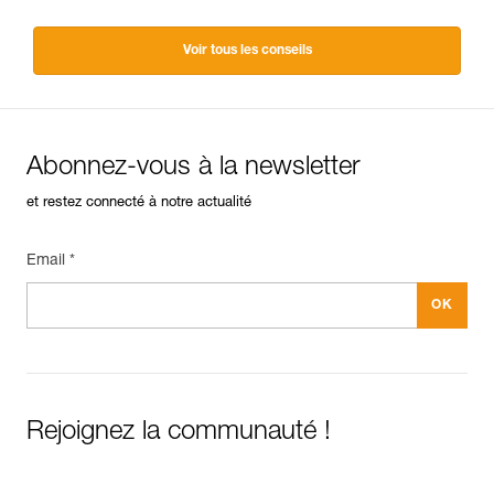
Voir tous les conseils
Abonnez-vous à la newsletter
et restez connecté à notre actualité
Email *
Rejoignez la communauté !