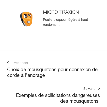
MICRO TRAXION
Poulie-bloqueur légère à haut
rendement
Précédent
Choix de mousquetons pour connexion de
corde à l’ancrage
Suivant
Exemples de sollicitations dangereuses
des mousquetons.