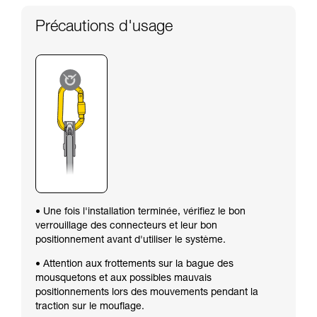
Précautions d'usage
• Une fois l'installation terminée, vérifiez le bon
verrouillage des connecteurs et leur bon
positionnement avant d'utiliser le système.
• Attention aux frottements sur la bague des
mousquetons et aux possibles mauvais
positionnements lors des mouvements pendant la
traction sur le mouflage.