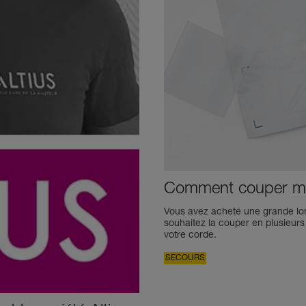
Comment couper m
Vous avez acheté une grande lo
souhaitez la couper en plusieur
votre corde.
SECOURS