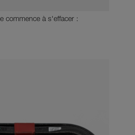
e commence à s'effacer :