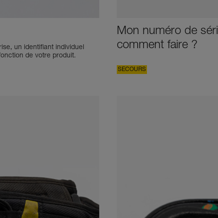
Mon numéro de séri
comment faire ?
e, un identifiant individuel
onction de votre produit.
SECOURS