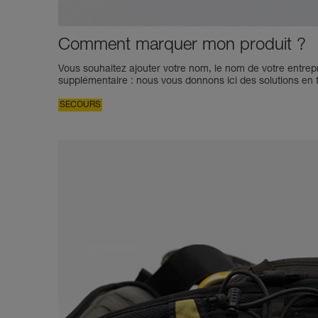
Comment marquer mon produit ?
Vous souhaitez ajouter votre nom, le nom de votre entrepris
supplémentaire : nous vous donnons ici des solutions en f
SECOURS