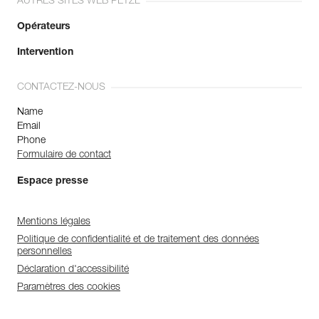
AUTRES SITES WEB PETZL
Opérateurs
Intervention
CONTACTEZ-NOUS
Name
Email
Phone
Formulaire de contact
Espace presse
Mentions légales
Politique de confidentialité et de traitement des données
personnelles
Déclaration d'accessibilité
Paramètres des cookies