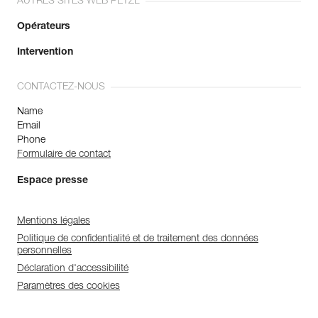
AUTRES SITES WEB PETZL
Opérateurs
Intervention
CONTACTEZ-NOUS
Name
Email
Phone
Formulaire de contact
Espace presse
Mentions légales
Politique de confidentialité et de traitement des données
personnelles
Déclaration d'accessibilité
Paramètres des cookies