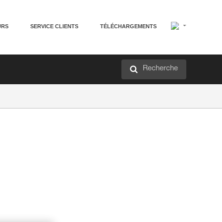
URS
SERVICE CLIENTS
TÉLÉCHARGEMENTS
Recherche