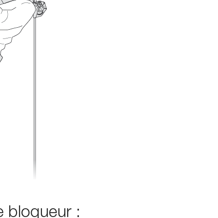
e bloqueur :