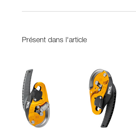
Présent dans l'article