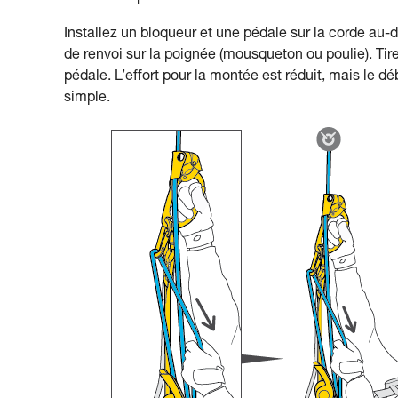
Installez un bloqueur et une pédale sur la corde au-d
de renvoi sur la poignée (mousqueton ou poulie). Tir
pédale. L’effort pour la montée est réduit, mais le
simple.