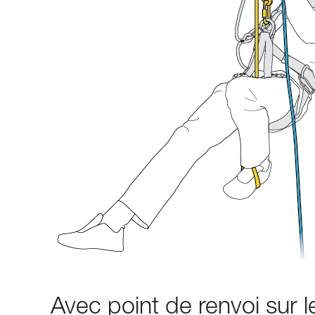
Avec point de renvoi sur l