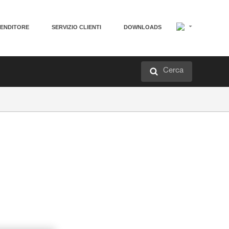
VENDITORE
SERVIZIO CLIENTI
DOWNLOADS
Cerca