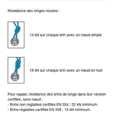
Résistance des longes nouées :
14 kN sur chaque brin avec un nœud simple
18 kN sur chaque brin avec un nœud en huit
Pour rappel, résistance des brins de longe dans leur version
certifiée, sans nœud :
- Brins non réglables certifiés EN 354 : 22 kN minimum.
- Brins réglables certifiés EN 358 : 15 kN minimum.