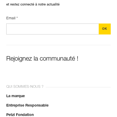
et restez connecté à notre actualité
Email *
Rejoignez la communauté !
QUI SOMMES-NOUS ?
La marque
Entreprise Responsable
Petzl Fondation