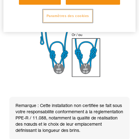
Paramètres des cookies
Remarque : Cette installation non certifiée se fait sous
votre responsabilité conformément à la réglementation
PPE-R / 11.088, notamment la qualité de réalisation
des nœuds et le choix de leur emplacement
définissant la longueur des brins.