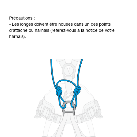
Précautions :
- Les longes doivent être nouées dans un des points
d’attache du harnais (référez-vous à la notice de votre
harnais).