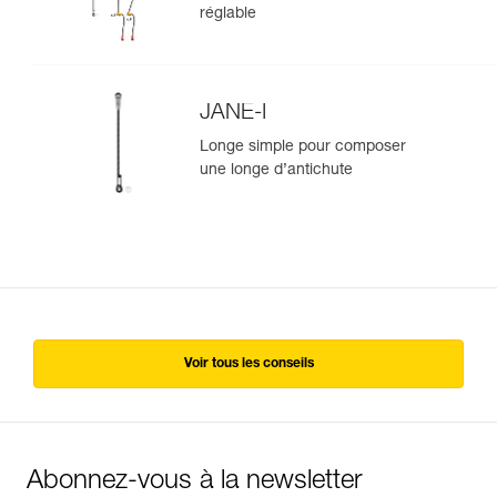
positionnement
réglable
JANE-I
Longe simple pour composer
une longe d’antichute
Voir tous les conseils
Abonnez-vous à la newsletter