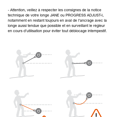
- Attention, veillez à respecter les consignes de la notice
technique de votre longe JANE ou PROGRESS ADJUST-I,
notamment en restant toujours en aval de l’ancrage avec la
longe aussi tendue que possible et en surveillant le régleur
en cours d’utilisation pour éviter tout déblocage intempestif.