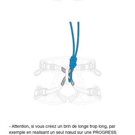
- Attention, si vous créez un brin de longe trop long, par
exemple en réalisant un seul nœud sur une PROGRESS