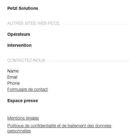
Petzl Solutions
AUTRES SITES WEB PETZL
Opérateurs
Intervention
CONTACTEZ-NOUS
Name
Email
Phone
Formulaire de contact
Espace presse
Mentions légales
Politique de confidentialité et de traitement des données
personnelles