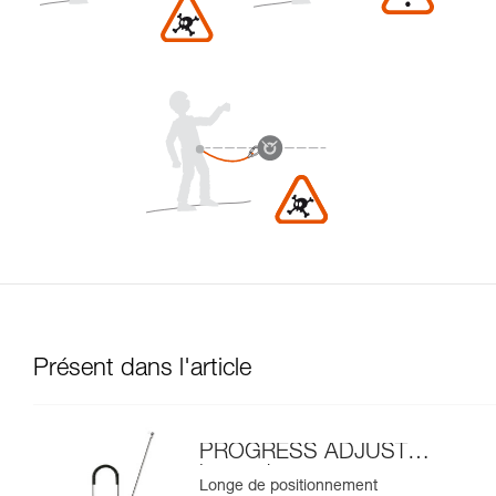
Présent dans l'article
PROGRESS ADJUST-I
longe de
Longe de positionnement