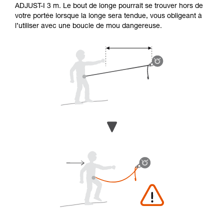
ADJUST-I 3 m. Le bout de longe pourrait se trouver hors de
votre portée lorsque la longe sera tendue, vous obligeant à
l’utiliser avec une boucle de mou dangereuse.