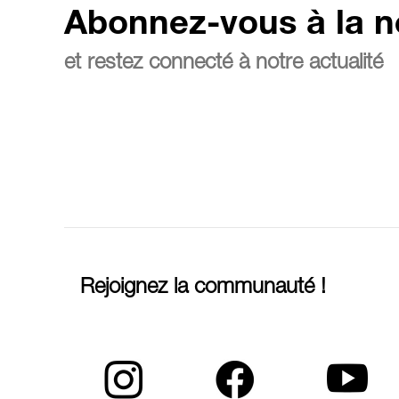
Abonnez-vous à la n
et restez connecté à notre actualité
Rejoignez la communauté !