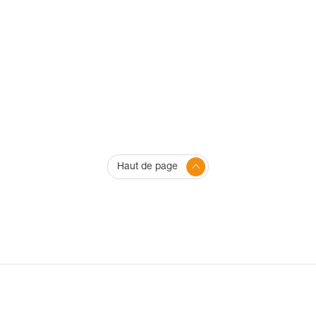
Haut de page