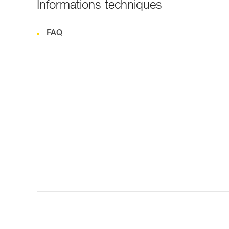
Informations techniques
FAQ