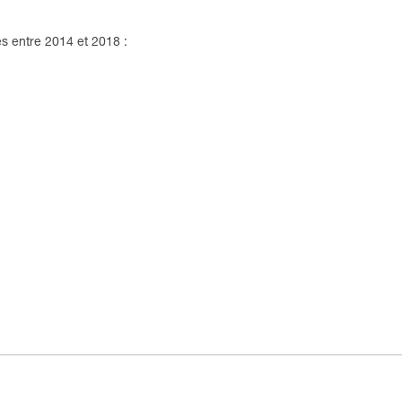
s entre 2014 et 2018 :