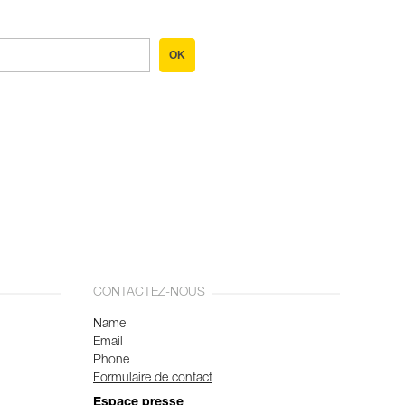
OK
CONTACTEZ-NOUS
Name
Email
Phone
Formulaire de contact
Espace presse