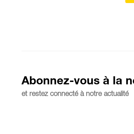
Abonnez-vous à la n
et restez connecté à notre actualité