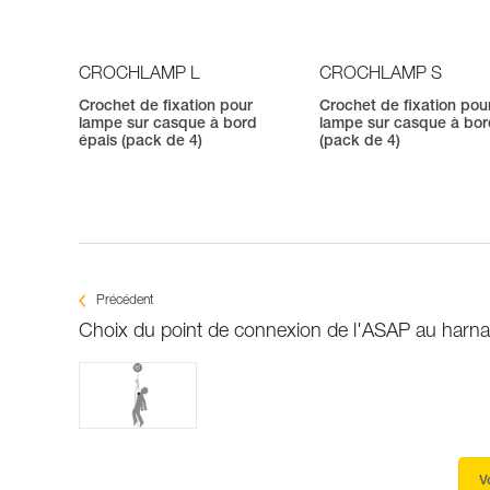
CROCHLAMP L
CROCHLAMP S
Crochet de fixation pour
Crochet de fixation pou
lampe sur casque à bord
lampe sur casque à bor
épais (pack de 4)
(pack de 4)
Précédent
Choix du point de connexion de l'ASAP au harna
V