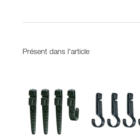
Présent dans l'article