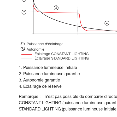
Puissance d'éclairage
Autonomie
Éclairage CONSTANT LIGHTING
Éclairage STANDARD LIGHTING
1. Puissance lumineuse initiale
2. Puissance lumineuse garantie
3. Autonomie garantie
4. Éclairage de réserve
Remarque : il n'est pas possible de comparer direct
CONSTANT LIGHTING (puissance lumineuse garantie 
STANDARD LIGHTING (puissance lumineuse initiale 