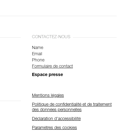
CONTACTEZ-NOUS
Name
Email
Phone
Formulaire de contact
Espace presse
Mentions légales
Politique de confidentialité et de traitement
des données personnelles
Déclaration d'accessibilité
Paramètres des cookies