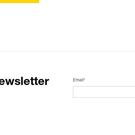
ewsletter
Email*