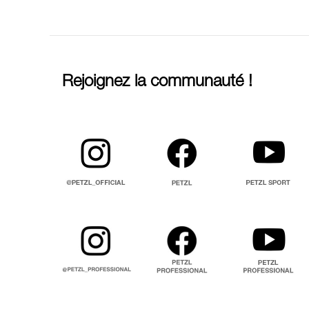
Rejoignez la communauté !