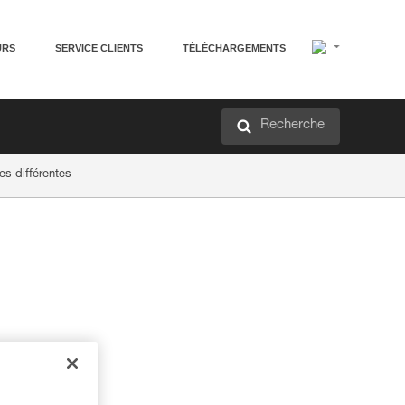
URS
SERVICE CLIENTS
TÉLÉCHARGEMENTS
Recherche
es différentes