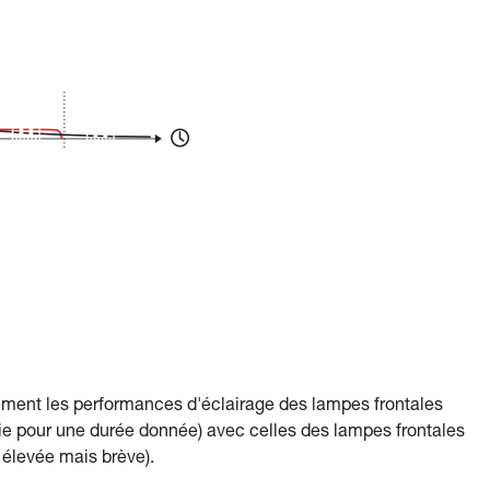
ement les performances d'éclairage des lampes frontales
pour une durée donnée) avec celles des lampes frontales
élevée mais brève).