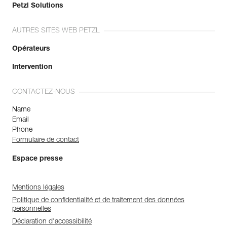
Petzl Solutions
AUTRES SITES WEB PETZL
Opérateurs
Intervention
CONTACTEZ-NOUS
Name
Email
Phone
Formulaire de contact
Espace presse
Mentions légales
Politique de confidentialité et de traitement des données
personnelles
Déclaration d'accessibilité