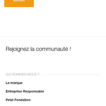
Suivant
Rejoignez la communauté !
QUI SOMMES-NOUS ?
La marque
Entreprise Responsable
Petzl Fondation