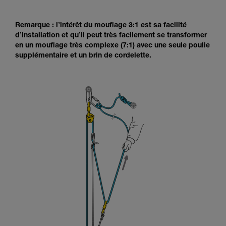
Remarque : l’intérêt du mouflage 3:1 est sa facilité
d’installation et qu’il peut très facilement se transformer
en un mouflage très complexe (7:1) avec une seule poulie
supplémentaire et un brin de cordelette.