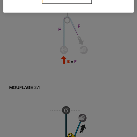
MOUFLAGE 2:1