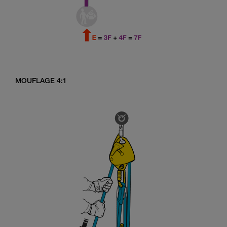
MOUFLAGE 4:1