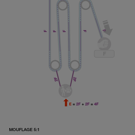
MOUFLAGE 5:1