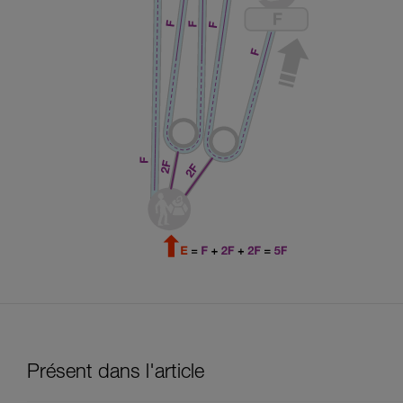
Présent dans l'article