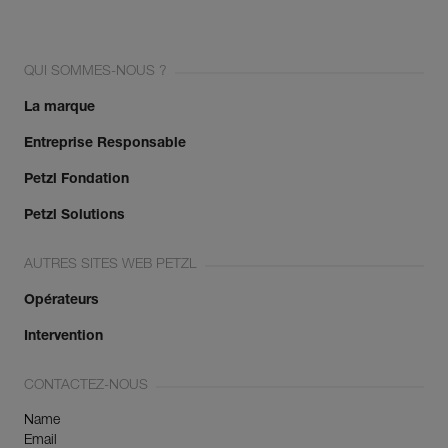
QUI SOMMES-NOUS ?
La marque
Entreprise Responsable
Petzl Fondation
Petzl Solutions
AUTRES SITES WEB PETZL
Opérateurs
Intervention
CONTACTEZ-NOUS
Name
Email