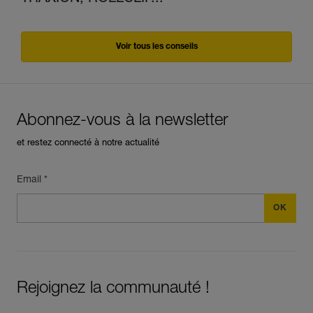
Voir tous les conseils
Abonnez-vous à la newsletter
et restez connecté à notre actualité
Email *
Rejoignez la communauté !