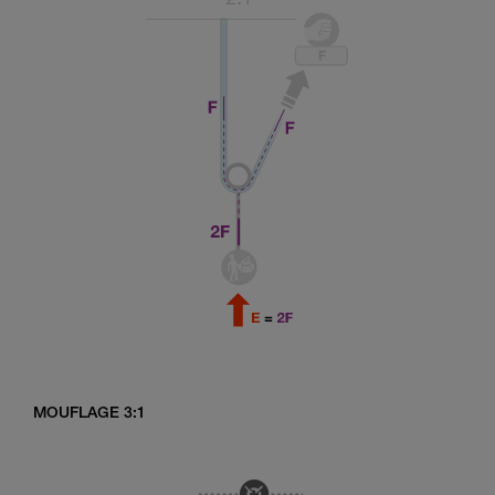
MOUFLAGE 3:1