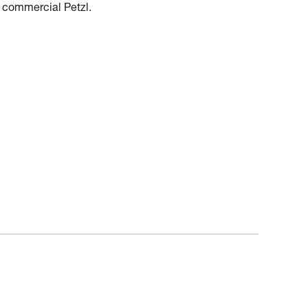
t commercial Petzl.