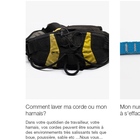
Comment laver ma corde ou mon
Mon nu
harnais?
à s'effa
Dans votre quotidien de travailleur, votre
harnais, vos cordes peuvent être soumis à
des environnements très salissants tels que
boue, poussière, sable etc …Nous vous...