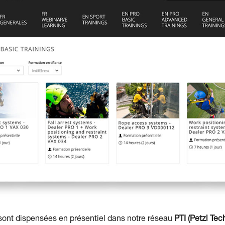
ont dispensées en présentiel dans notre réseau
PTI (Petzl Tech