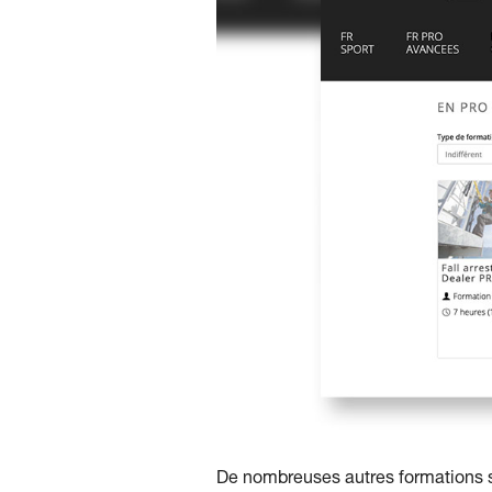
De nombreuses autres formations s