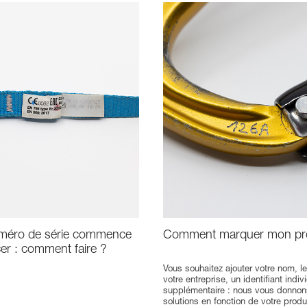
méro de série commence
Comment marquer mon pro
cer : comment faire ?
Vous souhaitez ajouter votre nom, 
votre entreprise, un identifiant indiv
supplémentaire : nous vous donnon
solutions en fonction de votre produ