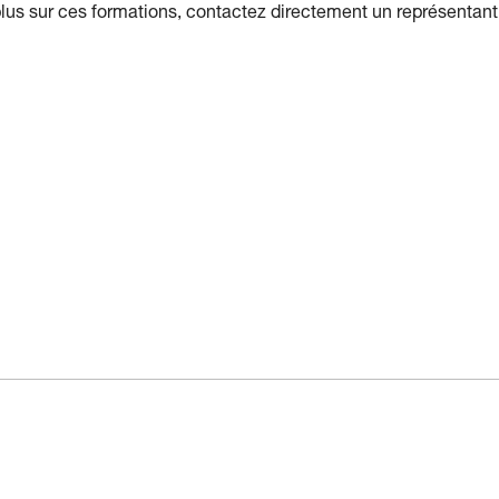
 plus sur ces formations, contactez directement un représentan