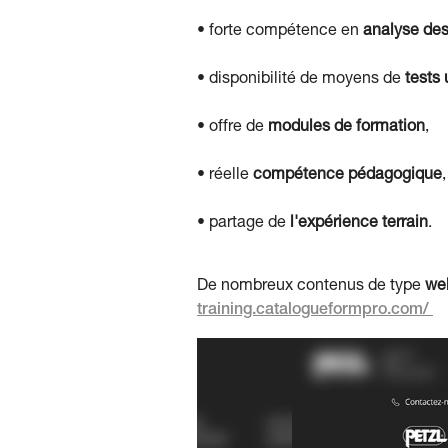
• forte compétence en
analyse des
• disponibilité de moyens de
tests
• offre de
modules de formation
,
• réelle
compétence pédagogique
,
• partage de
l'expérience terrain
.
De nombreux contenus de type
we
training.catalogueformpro.com/