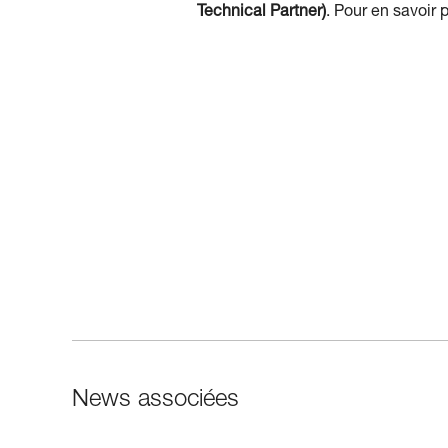
Technical Partner)
. Pour en savoir
News associées