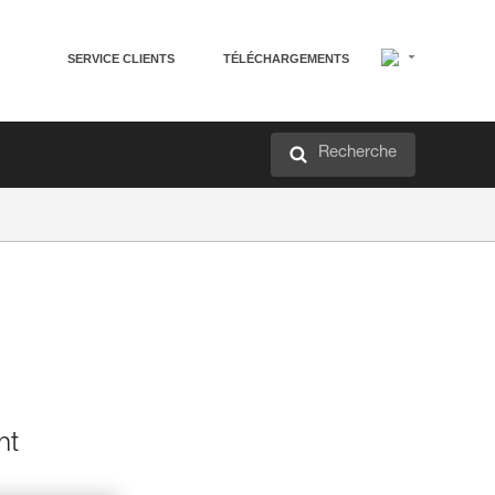
SERVICE CLIENTS
TÉLÉCHARGEMENTS
Recherche
nt