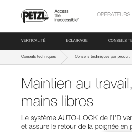
OPÉRATEURS
VERTICALITÉ
ECLAIRAGE
CONSEILS T
Conseils techniques
Conseils techniques par produit
Maintien au travail
mains libres
Le système AUTO-LOCK de l’I’D ver
et assure le retour de la poignée en 