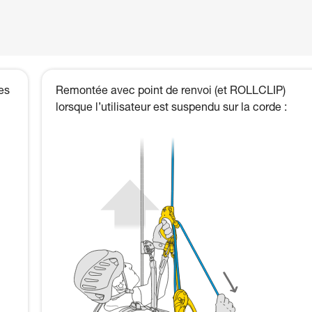
ses
Remontée avec point de renvoi (et ROLLCLIP)
lorsque l’utilisateur est suspendu sur la corde :