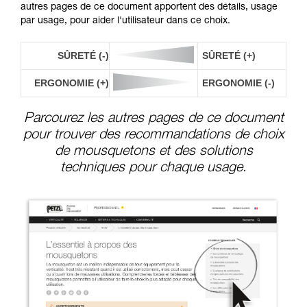
autres pages de ce document apportent des détails, usage
par usage, pour aider l'utilisateur dans ce choix.
SÛRETÉ (-)
SÛRETÉ (+)
ERGONOMIE (+)
ERGONOMIE (-)
Parcourez les autres pages de ce document
pour trouver des recommandations de choix
de mousquetons et des solutions
techniques pour chaque usage.