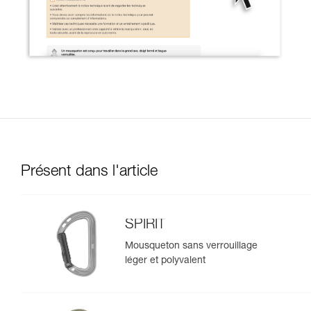
Présent dans l'article
SPIRIT
Mousqueton sans verrouillage
léger et polyvalent