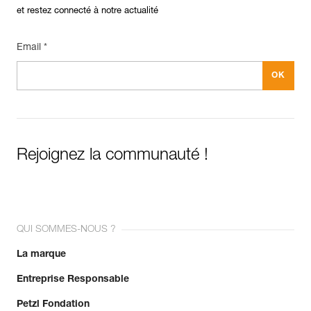
et restez connecté à notre actualité
Email *
Rejoignez la communauté !
QUI SOMMES-NOUS ?
La marque
Entreprise Responsable
Petzl Fondation