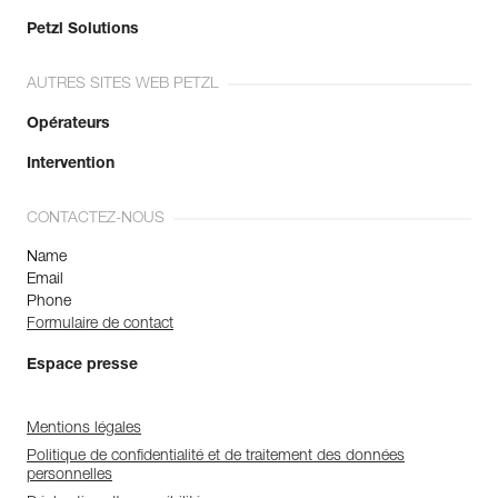
Petzl Solutions
AUTRES SITES WEB PETZL
Opérateurs
Intervention
CONTACTEZ-NOUS
Name
Email
Phone
Formulaire de contact
Espace presse
Mentions légales
Politique de confidentialité et de traitement des données
personnelles