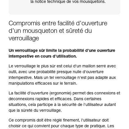
la notice technique de vos mousquetons.
Compromis entre facilité d'ouverture
d'un mousqueton et sûreté du
verrouillage
Un verrouillage sûr limite la probabilité d'une ouverture
intempestive en cours d'utilisation.
Le verrouillage le plus sûr est celui d'un maillon serré avec
outil, avec une probabilité presque nulle d'ouverture
intempestive. Mais un tel verrouillage n'est pas adapté aux
manipulations efficaces sur le terrain.
La facilité d'ouverture (ergonomie) permet des connexions et
déconnexions rapides et efficaces. Dans certaines
situations, cela participe à la sécurité de l'utilisateur autant
que la sûreté du verrouillage.
Ce compromis doit être réglé finement, l'utilisateur doit
choisir ce qui convient pour chaque type de pratique. Les