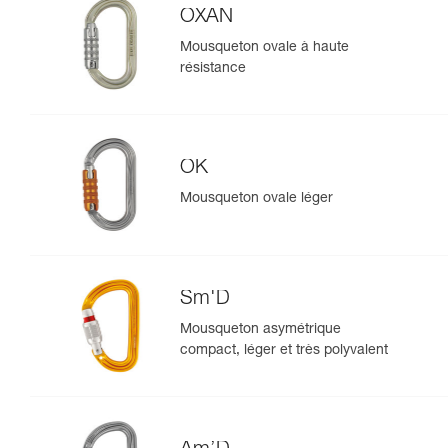
OXAN
Mousqueton ovale à haute
résistance
OK
Mousqueton ovale léger
Sm'D
Mousqueton asymétrique
compact, léger et très polyvalent