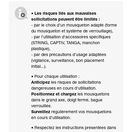
• Les risques liés aux mauvaises
sollicitations peuvent être limités :
- par le choix d'un mousqueton adapté (forme
du mousqueton et système de verrouillage),
- par l'utilisation d'accessoires spécifiques
(STRING, CAPTIV, TANGA, manchon
plastique),
- par des précautions d'usage adaptées
(vigilance, surveillance, bon placement
initial...).
• Pour chaque utilisation :
Anticipez
les risques de sollicitations
dangereuses en cours d'utilisation.
Positionnez et chargez
les mousquetons
dans le grand axe, doigt fermé, bague
verrouillée.
Surveillez
régulièrement vos mousquetons
en cours d'utilisation.
• Respectez les instructions présentées dans