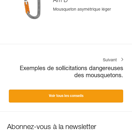
Am’D
Mousqueton asymétrique léger
Suivant
Exemples de sollicitations dangereuses
des mousquetons.
Voir tous les conseils
Abonnez-vous à la newsletter