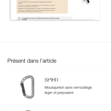
Présent dans l'article
SPIRIT
Mousqueton sans verrouillage
léger et polyvalent