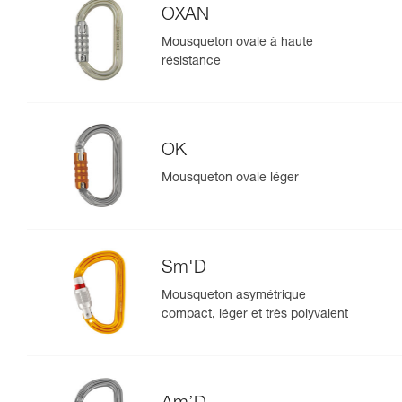
OXAN
Mousqueton ovale à haute
résistance
OK
Mousqueton ovale léger
Sm'D
Mousqueton asymétrique
compact, léger et très polyvalent