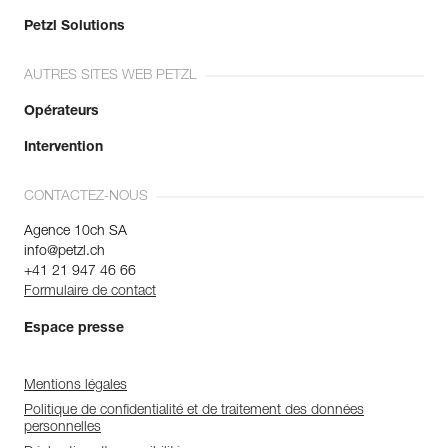
Petzl Solutions
AUTRES SITES WEB PETZL
Opérateurs
Intervention
CONTACTEZ-NOUS
Agence 10ch SA
info@petzl.ch
+41 21 947 46 66
Formulaire de contact
Espace presse
Mentions légales
Politique de confidentialité et de traitement des données
personnelles