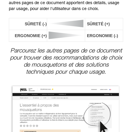
autres pages de ce document apportent des détails, usage
par usage, pour aider l'utilisateur dans ce choix.
SÛRETÉ (-)
SÛRETÉ (+)
ERGONOMIE (+)
ERGONOMIE (-)
Parcourez les autres pages de ce document
pour trouver des recommandations de choix
de mousquetons et des solutions
techniques pour chaque usage.