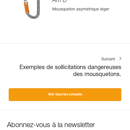
Am’D
Mousqueton asymétrique léger
Suivant
Exemples de sollicitations dangereuses
des mousquetons.
Voir tous les conseils
Abonnez-vous à la newsletter