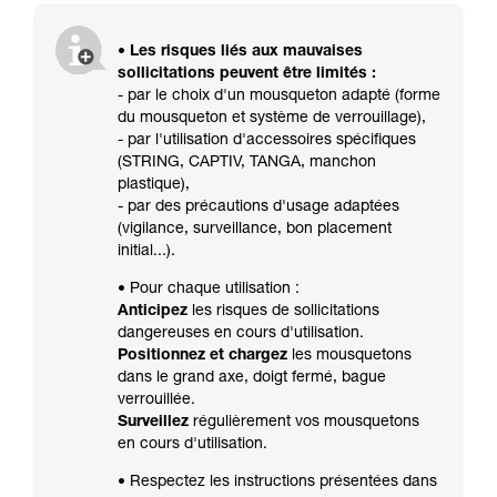
• Les risques liés aux mauvaises
sollicitations peuvent être limités :
- par le choix d'un mousqueton adapté (forme
du mousqueton et système de verrouillage),
- par l'utilisation d'accessoires spécifiques
(STRING, CAPTIV, TANGA, manchon
plastique),
- par des précautions d'usage adaptées
(vigilance, surveillance, bon placement
initial...).
• Pour chaque utilisation :
Anticipez
les risques de sollicitations
dangereuses en cours d'utilisation.
Positionnez et chargez
les mousquetons
dans le grand axe, doigt fermé, bague
verrouillée.
Surveillez
régulièrement vos mousquetons
en cours d'utilisation.
• Respectez les instructions présentées dans