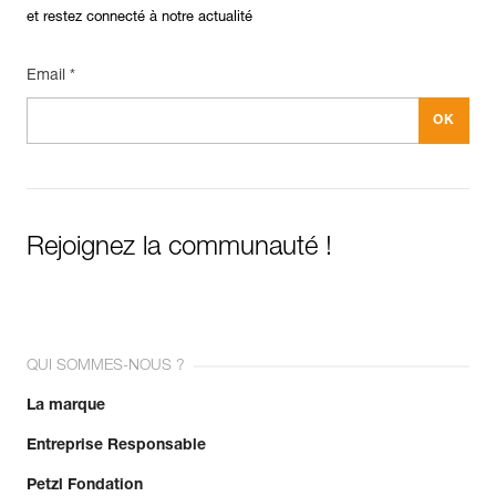
et restez connecté à notre actualité
Email *
Rejoignez la communauté !
QUI SOMMES-NOUS ?
La marque
Entreprise Responsable
Petzl Fondation