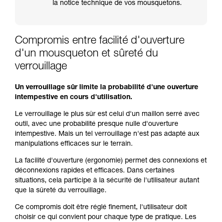
la notice technique de vos mousquetons.
Compromis entre facilité d'ouverture
d'un mousqueton et sûreté du
verrouillage
Un verrouillage sûr limite la probabilité d'une ouverture
intempestive en cours d'utilisation.
Le verrouillage le plus sûr est celui d'un maillon serré avec
outil, avec une probabilité presque nulle d'ouverture
intempestive. Mais un tel verrouillage n'est pas adapté aux
manipulations efficaces sur le terrain.
La facilité d'ouverture (ergonomie) permet des connexions et
déconnexions rapides et efficaces. Dans certaines
situations, cela participe à la sécurité de l'utilisateur autant
que la sûreté du verrouillage.
Ce compromis doit être réglé finement, l'utilisateur doit
choisir ce qui convient pour chaque type de pratique. Les