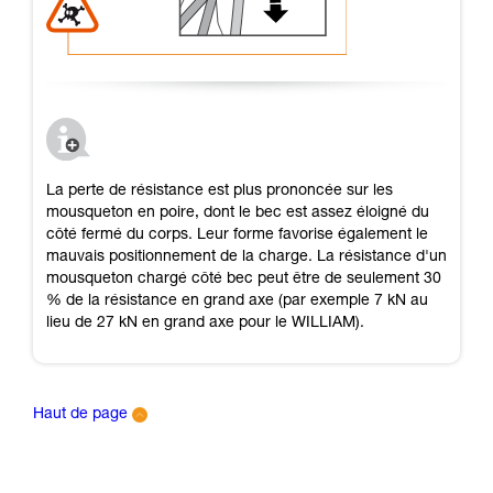
La perte de résistance est plus prononcée sur les
mousqueton en poire, dont le bec est assez éloigné du
côté fermé du corps. Leur forme favorise également le
mauvais positionnement de la charge. La résistance d'un
mousqueton chargé côté bec peut être de seulement 30
% de la résistance en grand axe (par exemple 7 kN au
lieu de 27 kN en grand axe pour le WILLIAM).
Haut de page