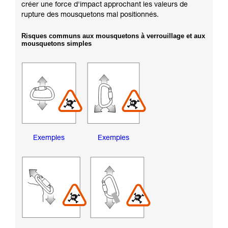
créer une force d'impact approchant les valeurs de
rupture des mousquetons mal positionnés.
Risques communs aux mousquetons à verrouillage et aux
mousquetons simples
Exemples
Exemples