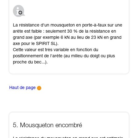
La résistance d'un mousqueton en porte-à-faux sur une
arête est faible : seulement 30 % de la résistance en
grand axe (par exemple 6 kN au lieu de 23 kN en grand
axe pour le SPIRIT SL).
Cette valeur est très variable en fonction du
positionnement de l'arête (au milieu du doigt ou plus
proche du bec...).
Haut de page
5. Mousqueton encombré