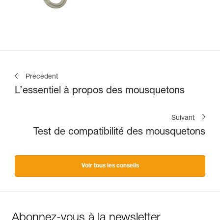
Précédent
L’essentiel à propos des mousquetons
Suivant
Test de compatibilité des mousquetons
Voir tous les conseils
Abonnez-vous à la newsletter