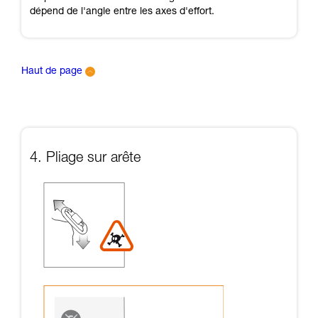
dépend de l'angle entre les axes d'effort.
Haut de page
4. Pliage sur arête