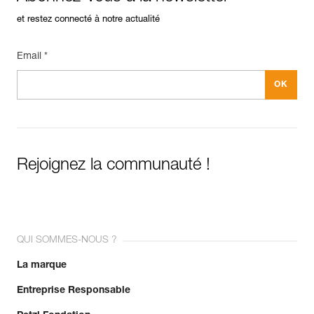
et restez connecté à notre actualité
Email *
Rejoignez la communauté !
QUI SOMMES-NOUS ?
La marque
Entreprise Responsable