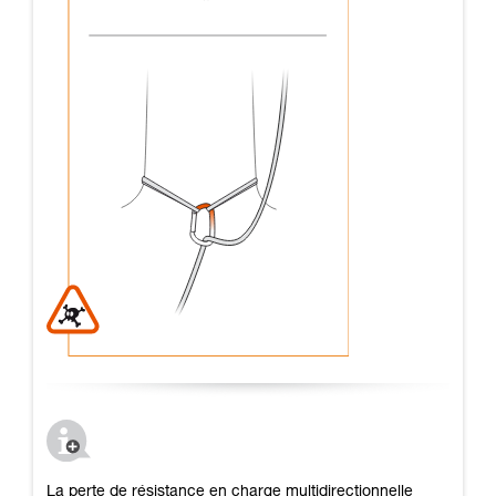
La perte de résistance en charge multidirectionnelle