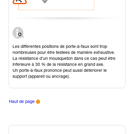
Les différentes positions de porte-à-faux sont trop
nombreuses pour être testées de manière exhaustive.
La résistance d'un mousqueton dans ce cas peut être
inférieure à 30 % de la résistance en grand axe.
Un porte-à-faux prononcé peut aussi détériorer le
support (appareil ou ancrage).
Haut de page