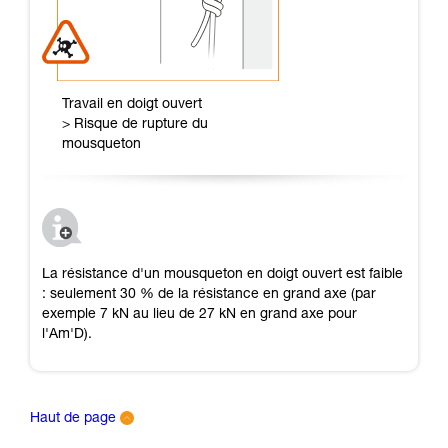
Travail en doigt ouvert
> Risque de rupture du
mousqueton
La résistance d'un mousqueton en doigt ouvert est faible
: seulement 30 % de la résistance en grand axe (par
exemple 7 kN au lieu de 27 kN en grand axe pour
l'Am'D).
Haut de page