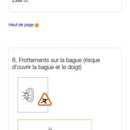
Z359.12.
Haut de page
8. Frottements sur la bague (risque
d'ouvrir la bague et le doigt)