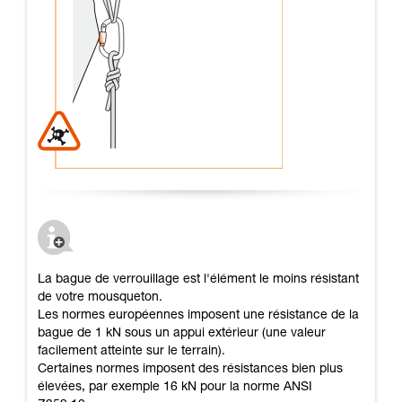
La bague de verrouillage est l'élément le moins résistant
de votre mousqueton.
Les normes européennes imposent une résistance de la
bague de 1 kN sous un appui extérieur (une valeur
facilement atteinte sur le terrain).
Certaines normes imposent des résistances bien plus
élevées, par exemple 16 kN pour la norme ANSI