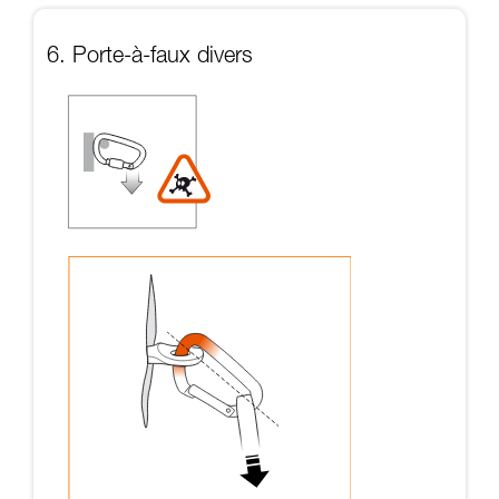
6. Porte-à-faux divers