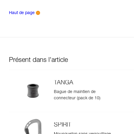
Haut de page
Présent dans l'article
TANGA
Bague de maintien de
connecteur (pack de 10)
SPIRIT