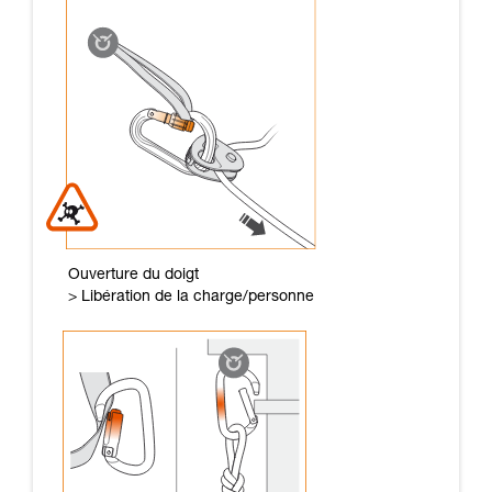
Ouverture du doigt
> Libération de la charge/personne