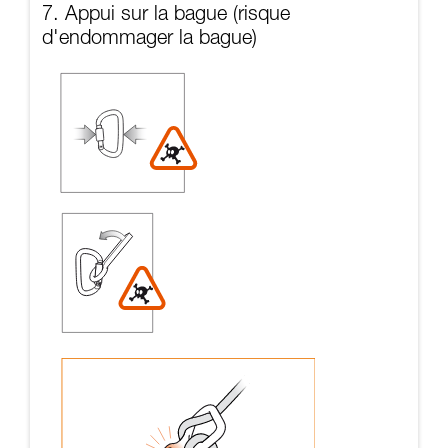
7. Appui sur la bague (risque
d'endommager la bague)