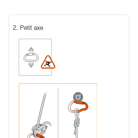
2. Petit axe