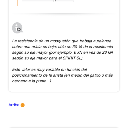
La resistencia de un mosquetón que trabaja a palanca
sobre una arista es baja: sólo un 30 % de la resistencia
según su eje mayor (por ejemplo, 6 kN en vez de 23 kN
según su eje mayor para el SPIRIT SL).
Este valor es muy variable en función del
posicionamiento de la arista (en medio del gatillo o más
cercano a la punta...).
Arriba