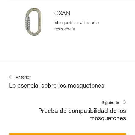
OXAN
Mosquetón oval de alta
resistencia
Anterior
Lo esencial sobre los mosquetones
Siguiente
Prueba de compatibilidad de los
mosquetones