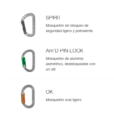
SPIRIT
Mosquetón sin bloqueo de
seguridad ligero y polivalente
Am’D PIN-LOCK
Mosquetón de aluminio
asimétrico, desbloqueable con
un útil
OK
Mosquetón oval ligero