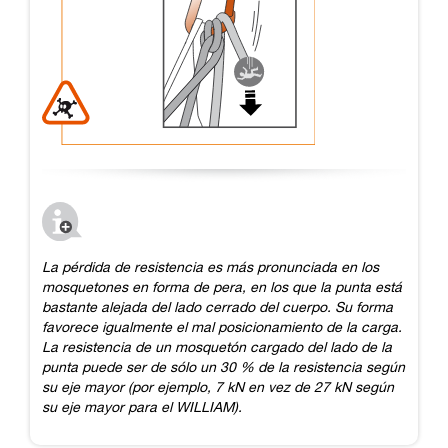
La pérdida de resistencia es más pronunciada en los
mosquetones en forma de pera, en los que la punta está
bastante alejada del lado cerrado del cuerpo. Su forma
favorece igualmente el mal posicionamiento de la carga.
La resistencia de un mosquetón cargado del lado de la
punta puede ser de sólo un 30 % de la resistencia según
su eje mayor (por ejemplo, 7 kN en vez de 27 kN según
su eje mayor para el WILLIAM).