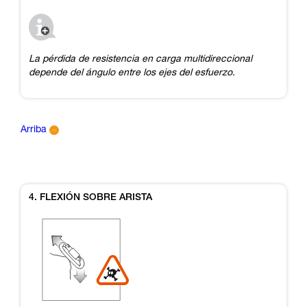
La pérdida de resistencia en carga multidireccional
depende del ángulo entre los ejes del esfuerzo.
Arriba
4. FLEXIÓN SOBRE ARISTA