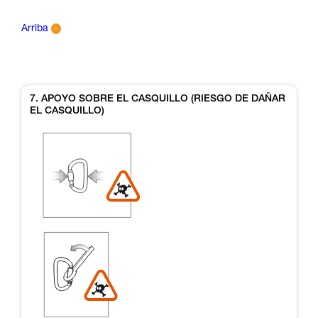
Arriba
7. APOYO SOBRE EL CASQUILLO (RIESGO DE DAÑAR
EL CASQUILLO)