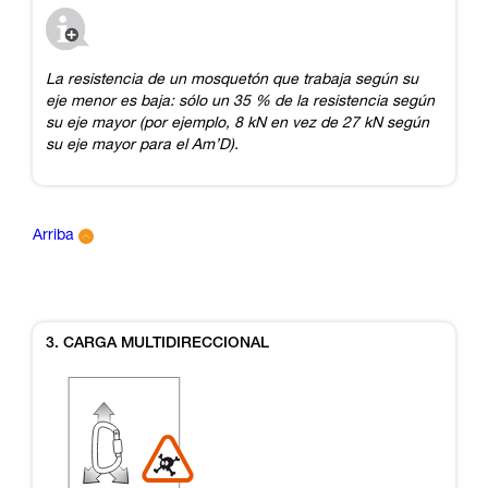
La resistencia de un mosquetón que trabaja según su
eje menor es baja: sólo un 35 % de la resistencia según
su eje mayor (por ejemplo, 8 kN en vez de 27 kN según
su eje mayor para el Am’D).
Arriba
3. CARGA MULTIDIRECCIONAL