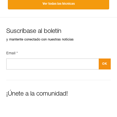
Ver todas las técnicas
Suscríbase al boletín
y mantente conectado con nuestras noticias
Email *
¡Únete a la comunidad!