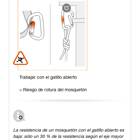
Trabajar con el gatillo abierto
> Riesgo de rotura del mosquetón
La resistencia de un mosquetón con el gatillo abierto es
baja: sólo un 30 % de la resistencia según el eje mayor