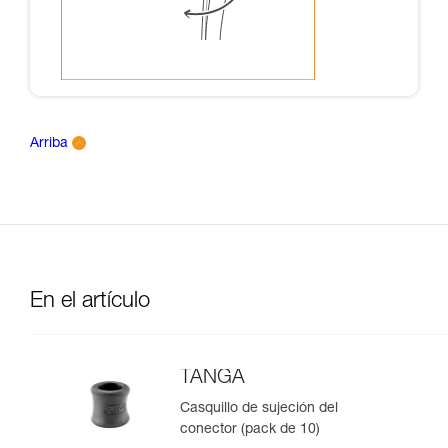
Arriba
En el artículo
TANGA
Casquillo de sujeción del
conector (pack de 10)