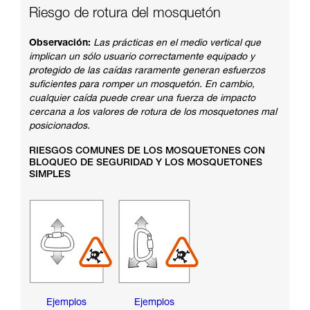
Riesgo de rotura del mosquetón
Observación:
Las prácticas en el medio vertical que
implican un sólo usuario correctamente equipado y
protegido de las caídas raramente generan esfuerzos
suficientes para romper un mosquetón. En cambio,
cualquier caída puede crear una fuerza de impacto
cercana a los valores de rotura de los mosquetones mal
posicionados.
RIESGOS COMUNES DE LOS MOSQUETONES CON
BLOQUEO DE SEGURIDAD Y LOS MOSQUETONES
SIMPLES
Ejemplos
Ejemplos