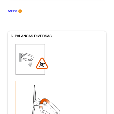
Arriba
6. PALANCAS DIVERSAS