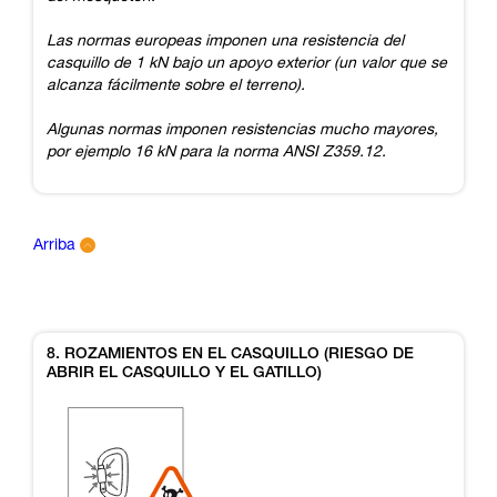
Las normas europeas imponen una resistencia del
casquillo de 1 kN bajo un apoyo exterior (un valor que se
alcanza fácilmente sobre el terreno).
Algunas normas imponen resistencias mucho mayores,
por ejemplo 16 kN para la norma ANSI Z359.12.
Arriba
8. ROZAMIENTOS EN EL CASQUILLO (RIESGO DE
ABRIR EL CASQUILLO Y EL GATILLO)