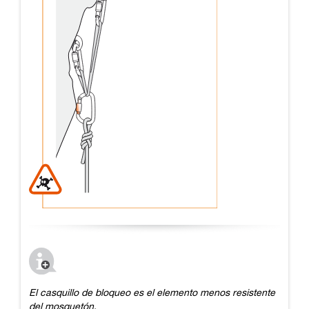
El casquillo de bloqueo es el elemento menos resistente
del mosquetón.