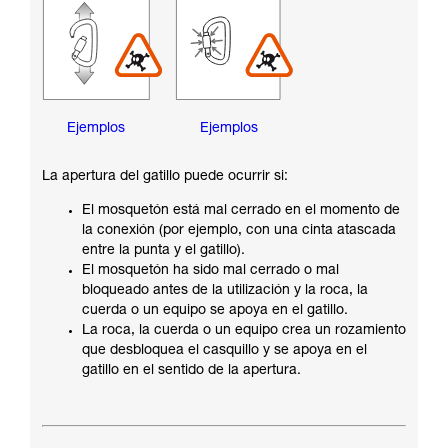
Ejemplos
Ejemplos
La apertura del gatillo puede ocurrir si:
El mosquetón está mal cerrado en el momento de
la conexión (por ejemplo, con una cinta atascada
entre la punta y el gatillo).
El mosquetón ha sido mal cerrado o mal
bloqueado antes de la utilización y la roca, la
cuerda o un equipo se apoya en el gatillo.
La roca, la cuerda o un equipo crea un rozamiento
que desbloquea el casquillo y se apoya en el
gatillo en el sentido de la apertura.