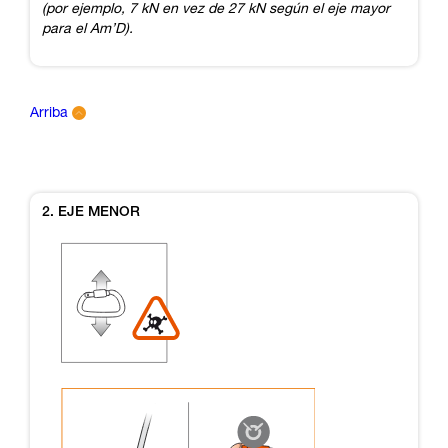
(por ejemplo, 7 kN en vez de 27 kN según el eje mayor
para el Am’D).
Arriba
2. EJE MENOR