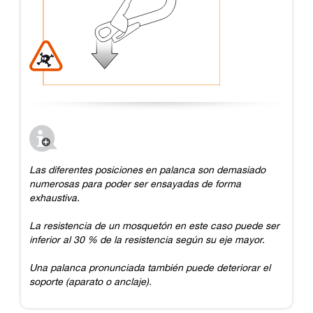
Las diferentes posiciones en palanca son demasiado
numerosas para poder ser ensayadas de forma
exhaustiva.
La resistencia de un mosquetón en este caso puede ser
inferior al 30 % de la resistencia según su eje mayor.
Una palanca pronunciada también puede deteriorar el
soporte (aparato o anclaje).