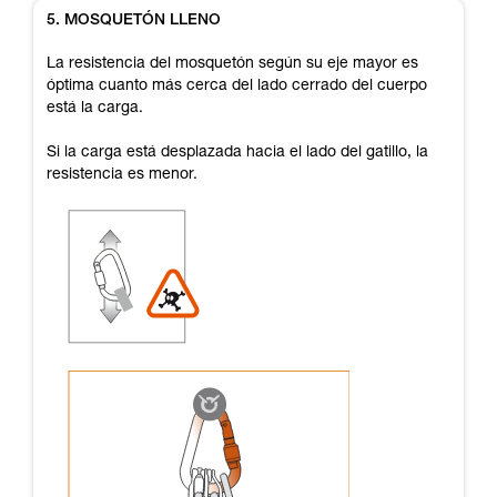
5. MOSQUETÓN LLENO
La resistencia del mosquetón según su eje mayor es
óptima cuanto más cerca del lado cerrado del cuerpo
está la carga.
Si la carga está desplazada hacia el lado del gatillo, la
resistencia es menor.