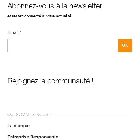
En savoir plus
Abonnez-vous à la newsletter
et restez connecté à notre actualité
Email *
Rejoignez la communauté !
QUI SOMMES-NOUS ?
La marque
Entreprise Responsable