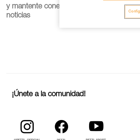
y mantente conectado con nuestras
Config
noticias
¡Únete a la comunidad!