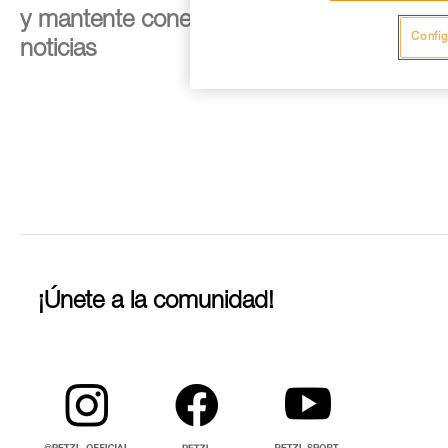
y mantente conectado con nuestras
Config
noticias
¡Únete a la comunidad!